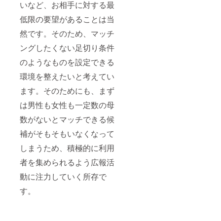
いなど、お相手に対する最
低限の要望があることは当
然です。そのため、マッチ
ングしたくない足切り条件
のようなものを設定できる
環境を整えたいと考えてい
ます。そのためにも、まず
は男性も女性も一定数の母
数がないとマッチできる候
補がそもそもいなくなって
しまうため、積極的に利用
者を集められるよう広報活
動に注力していく所存で
す。