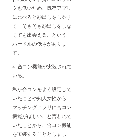
クも低いため、既存アプリ
に比べると顔出しをしやす
く、そもそも顔出しをしな
くても出会える、という
ハードルの低さがありま
す。
4. 合コン機能が実装されて
いる。
私が合コンをよく設定して
いたことや知人女性から
マッチングアプリに合コン
機能がほしい、と言われて
いたことから、合コン機能
を実装することとしまし