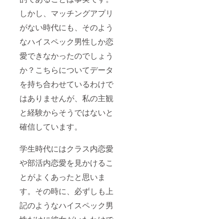
しかし、マッチングアプリ
がない時代にも、そのよう
なハイスペック男性しか恋
愛できなかったのでしょう
か？こちらについてデータ
を持ち合わせているわけで
はありませんが、私の主観
と経験からそうではないと
確信しています。
学生時代にはクラス内恋愛
や部活内恋愛を見かけるこ
とがよくあったと思いま
す。その時に、必ずしも上
記のようなハイスペック男