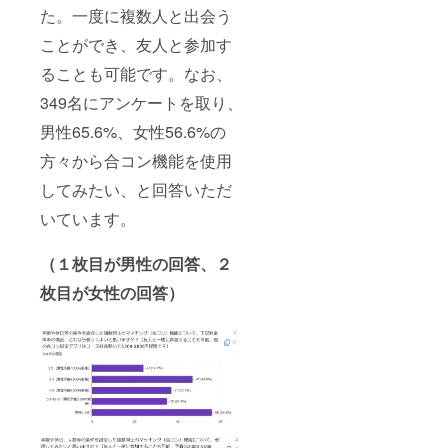
た。一度に複数人と出会う
ことができ、友人と参加す
ることも可能です。なお、
349名にアンケートを取り、
男性65.6%、女性56.6%の
方々から合コン機能を使用
してみたい、と回答いただ
いています。
（１枚目が男性の回答、２
枚目が女性の回答）