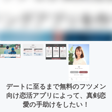
デートに至るまで無料のフツメン
向け恋活アプリによって、真剣恋
愛の手助けをしたい！