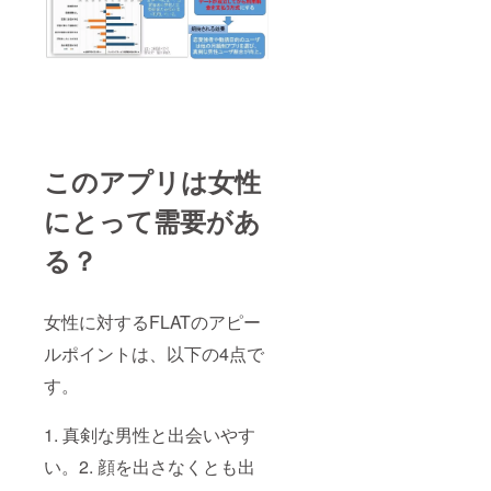
このアプリは女性
にとって需要があ
る？
女性に対するFLATのアピー
ルポイントは、以下の4点で
す。
1. 真剣な男性と出会いやす
い。2. 顔を出さなくとも出