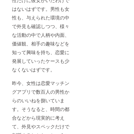
性だけに彼女がいたわけで
はないはずです。男性も女
性も、与えられた環境の中
で外見も確認しつつ、様々
な活動の中で人柄や内面、
価値観、相手の趣味などを
知って興味を持ち、恋愛に
発展していったケースも少
なくないはずです。
昨今、女性は恋愛マッチン
グアプリで数百人の男性か
らのいいねを捌いていま
す。そうなると、時間の都
合などから現実的に考え
て、外見やスペックだけで