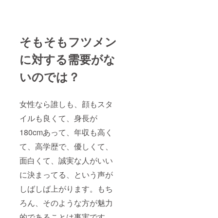
そもそもフツメン
に対する需要がな
いのでは？
女性なら誰しも、顔もスタ
イルも良くて、身長が
180cmあって、年収も高く
て、高学歴で、優しくて、
面白くて、誠実な人がいい
に決まってる、という声が
しばしば上がります。もち
ろん、そのような方が魅力
的であることは事実です。