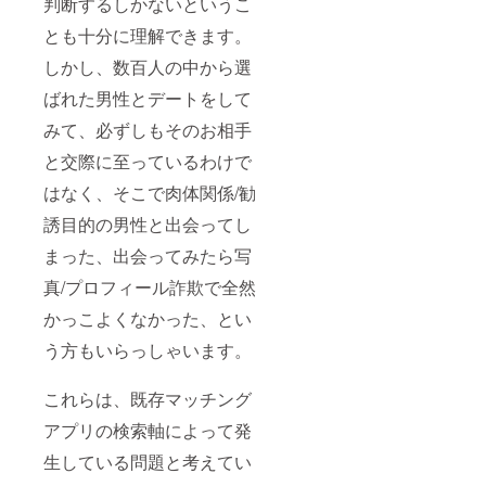
判断するしかないというこ
とも十分に理解できます。
しかし、数百人の中から選
ばれた男性とデートをして
みて、必ずしもそのお相手
と交際に至っているわけで
はなく、そこで肉体関係/勧
誘目的の男性と出会ってし
まった、出会ってみたら写
真/プロフィール詐欺で全然
かっこよくなかった、とい
う方もいらっしゃいます。
これらは、既存マッチング
アプリの検索軸によって発
生している問題と考えてい