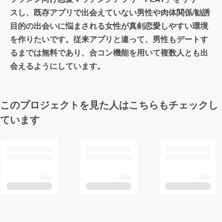
スし、既存アプリで出会えていない男性や肉体関係/勧誘
目的の出会いに悩まされる女性が真剣恋愛しやすい環境
を作りたいです。従来アプリと違って、男性もデートす
るまでは無料であり、合コン機能を用いて複数人とも出
会えるようにしています。
このプロジェクトを見た人はこちらもチェックし
ています