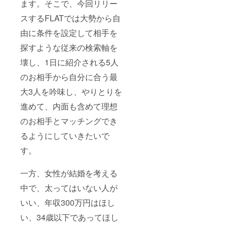
ます。そこで、今回リリー
スするFLATでは大勢から自
由に条件を設定して相手を
探すような従来の検索軸を
壊し、1日に紹介される5人
のお相手から自分に合う最
大3人を吟味し、やりとりを
進めて、内面も含めて理想
のお相手とマッチングでき
るようにしていきたいで
す。
一方、女性が結婚を考える
中で、太ってはいない人が
いい、年収300万円はほし
い、34歳以下であってほし