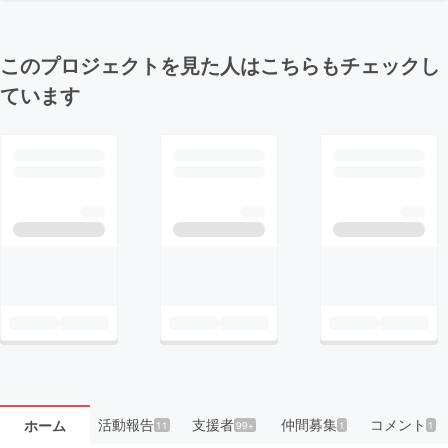
このプロジェクトを見た人はこちらもチェックし
ています
活動報告
支援者
仲間募集
コメント
ホーム
11
99+
1
1