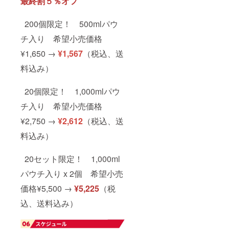
最終割５％オフ
200個限定！ 500mlパウ
チ入り 希望小売価格
¥1,650 →
¥1,567
（税込、送
料込み）
20個限定！ 1,000mlパウ
チ入り 希望小売価格
¥2,750 →
¥2,612
（税込、送
料込み）
20セット限定！ 1,000ml
パウチ入り x 2個 希望小売
価格¥5,500 →
¥5,225
（税
込、送料込み）