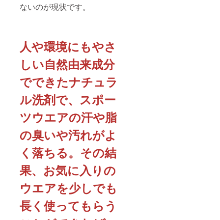
ないのが現状です。
人や環境にもやさ
しい自然由来成分
でできたナチュラ
ル洗剤で、スポー
ツウエアの汗や脂
の臭いや汚れがよ
く落ちる。その結
果、お気に入りの
ウエアを少しでも
長く使ってもらう