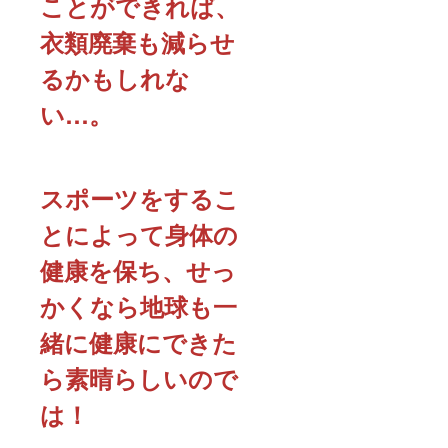
ことができれば、
衣類廃棄も減らせ
るかもしれな
い…。
スポーツをするこ
とによって身体の
健康を保ち、せっ
かくなら地球も一
緒に健康にできた
ら素晴らしいので
は！