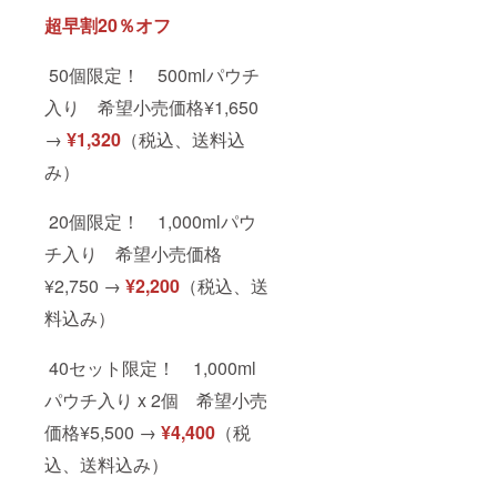
超早割20％オフ
50個限定！ 500mlパウチ
入り 希望小売価格¥1,650
→
¥1,320
（税込、送料込
み）
20個限定！ 1,000mlパウ
チ入り 希望小売価格
¥2,750 →
¥2,200
（税込、送
料込み）
40セット限定！ 1,000ml
パウチ入り x 2個 希望小売
価格¥5,500 →
¥4,400
（税
込、送料込み）