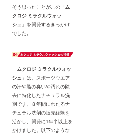
そう思ったことがこの「
ム
クロジ ミラクルウォッ
シュ
」を開発するきっかけ
でした。
「
ムクロジ ミラクルウォッ
シュ
」は、スポーツウエア
の汗や脂の臭いや汚れの除
去に特化したナチュラル洗
剤です。８年間にわたるナ
チュラル洗剤の販売経験を
活かし、開発に1年半以上を
かけました。以下のような