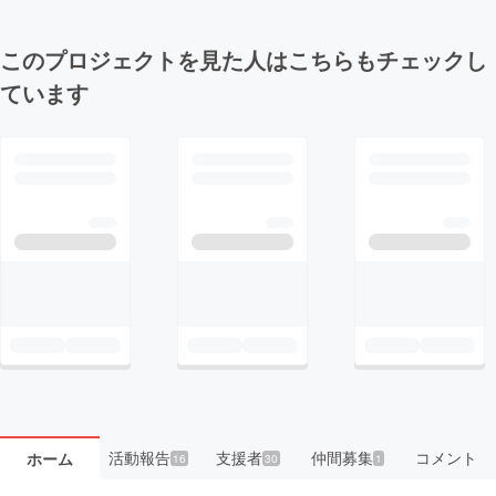
このプロジェクトを見た人はこちらもチェックし
ています
活動報告
支援者
仲間募集
コメント
ホーム
16
30
1