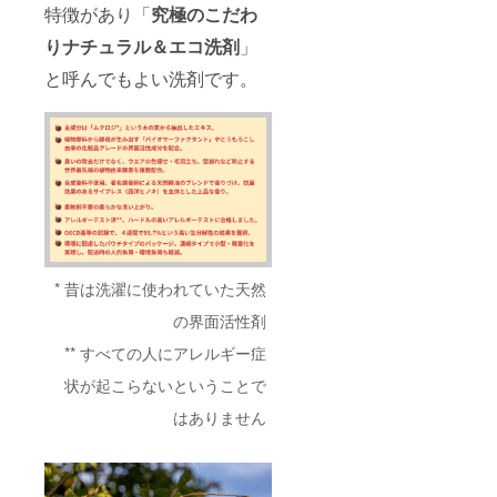
特徴があり「
究極のこだわ
りナチュラル＆エコ洗剤
」
と呼んでもよい洗剤です。
* 昔は洗濯に使われていた天然
の界面活性剤
** すべての人にアレルギー症
状が起こらないということで
はありません