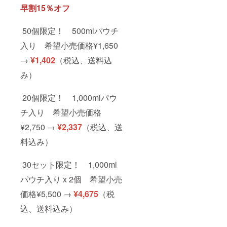
早割15％オフ
50個限定！ 500mlパウチ
入り 希望小売価格¥1,650
→
¥1,402
（税込、送料込
み）
20個限定！ 1,000mlパウ
チ入り 希望小売価格
¥2,750 →
¥2,337
（税込、送
料込み）
30セット限定！ 1,000ml
パウチ入り x 2個 希望小売
価格¥5,500 →
¥4,675
（税
込、送料込み）