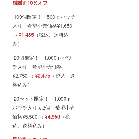
感謝割10％オフ
100個限定！ 500mlパウチ
入り 希望小売価格¥1,650
→
¥1,485
（税込、送料込
み）
20個限定！ 1,000mlパウ
チ入り 希望小売価格
¥2,750 →
¥2,475
（税込、送
料込み）
20セット限定！ 1,000ml
パウチ入り x 2個 希望小売
価格¥5,500 →
¥4,950
（税
込、送料込み）