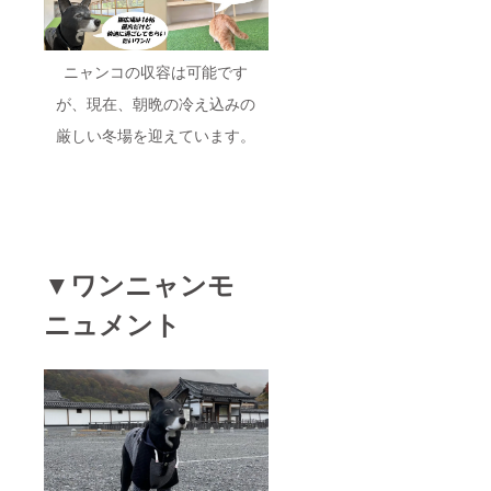
ニャンコの収容は可能です
が、現在、朝晩の冷え込みの
厳しい冬場を迎えています。
▼ワンニャンモ
ニュメント