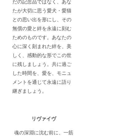
だの記念品ではなく、あな
たが大切に思う愛犬・愛猫
との思い出を形にし、その
無償の愛と絆を永遠に刻む
ためのものです。あなたの
心に深く刻まれた絆を、美
しく、感動的な形でこの世
に残しましょう。共に過ご
した時間を、愛を、モニュ
メントを通じて永遠に語り
継ぎましょう。
リヴァイヴ
魂の深淵に沈む前に、一筋