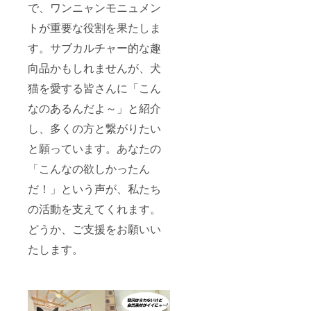
で、ワンニャンモニュメン
トが重要な役割を果たしま
す。サブカルチャー的な趣
向品かもしれませんが、犬
猫を愛する皆さんに「こん
なのあるんだよ～」と紹介
し、多くの方と繋がりたい
と願っています。あなたの
「こんなの欲しかったん
だ！」という声が、私たち
の活動を支えてくれます。
どうか、ご支援をお願いい
たします。