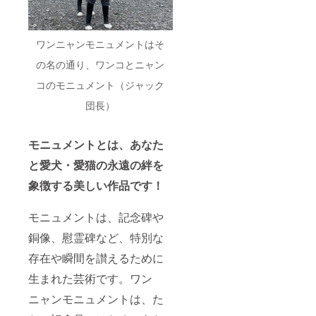
ワンニャンモニュメントはそ
の名の通り、ワンコとニャン
コのモニュメント（ジャック
団長）
モニュメントとは、あなた
と愛犬・愛猫の永遠の絆を
象徴する美しい作品です！
モニュメントは、記念碑や
銅像、慰霊碑など、特別な
存在や瞬間を讃えるために
生まれた芸術です。ワン
ニャンモニュメントは、た