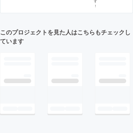
す
！
このプロジェクトを見た人はこちらもチェックし
ています