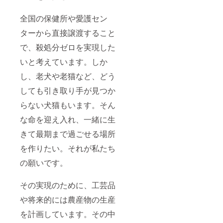
全国の保健所や愛護セン
ターから直接譲渡すること
で、殺処分ゼロを実現した
いと考えています。しか
し、老犬や老猫など、どう
しても引き取り手が見つか
らない犬猫もいます。そん
な命を迎え入れ、一緒に生
きて最期まで過ごせる場所
を作りたい。それが私たち
の願いです。
その実現のために、工芸品
や将来的には農産物の生産
を計画しています。その中