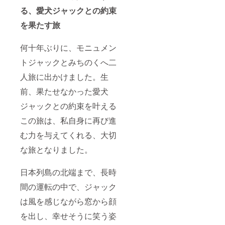
る、愛犬ジャックとの約束
を果たす旅
何十年ぶりに、モニュメン
トジャックとみちのくへ二
人旅に出かけました。生
前、果たせなかった愛犬
ジャックとの約束を叶える
この旅は、私自身に再び進
む力を与えてくれる、大切
な旅となりました。
日本列島の北端まで、長時
間の運転の中で、ジャック
は風を感じながら窓から顔
を出し、幸せそうに笑う姿