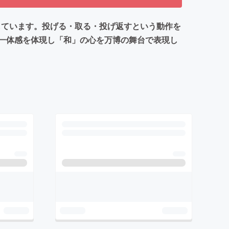
しています。投げる・取る・投げ返すという動作を
一体感を体現し「和」の心を万博の舞台で表現し