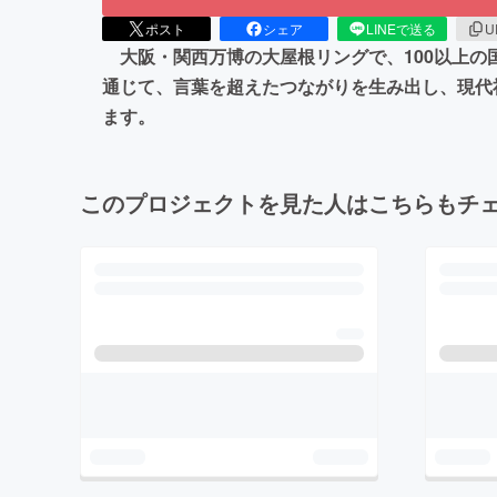
ポスト
シェア
LINEで送る
U
大阪・関西万博の大屋根リングで、100以上の
通じて、言葉を超えたつながりを生み出し、現代
ます。
このプロジェクトを見た人はこちらもチ