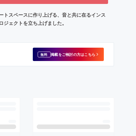
ートスペースに作り上げる、音と共に在るインス
ロジェクトを立ち上げました。
掲載をご検討の方はこちら
無料