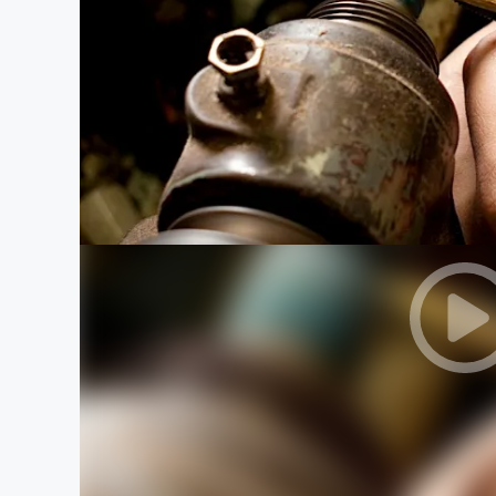
まちづくり・地域活性化