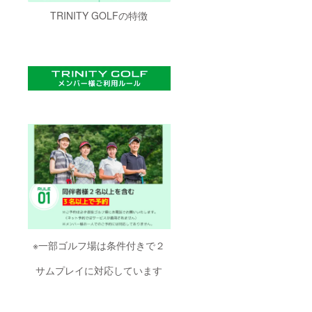
TRINITY GOLFの特徴
※一部ゴルフ場は条件付きで２
サムプレイに対応しています