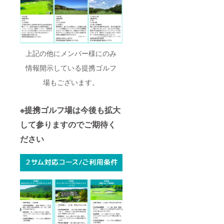
上記の他にメンバー様にのみ
情報開示している提携ゴルフ
場もございます。
※提携ゴルフ場は今後も拡大
して参りますのでご期待く
ださい