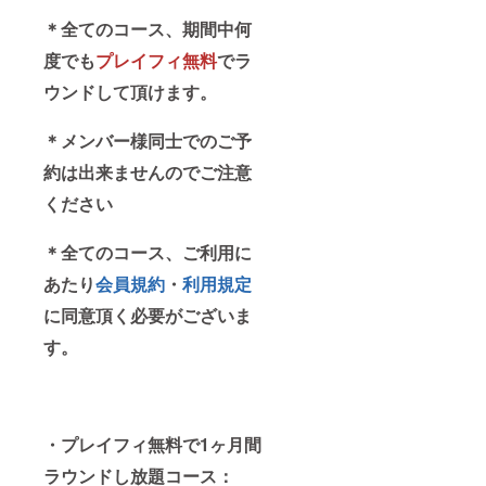
＊全てのコース、期間中何
度でも
プレイフィ無料
でラ
ウンドして頂けます。
＊メンバー様同士でのご予
約は出来ませんのでご注意
ください
＊全てのコース、ご利用に
あたり
会員規約
・
利用規定
に同意頂く必要がございま
す。
・プレイフィ無料で1ヶ月間
ラウンドし放題コース：