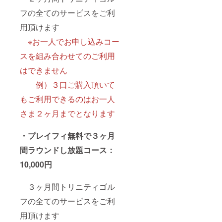
フの全てのサービスをご利
用頂けます
※お一人でお申し込みコー
スを組み合わせてのご利用
はできません
例）３口ご購入頂いて
もご利用できるのはお一人
さま２ヶ月までとなります
・プレイフィ無料で３ヶ月
間ラウンドし放題コース：
10,000円
３ヶ月間トリニティゴル
フの全てのサービスをご利
用頂けます