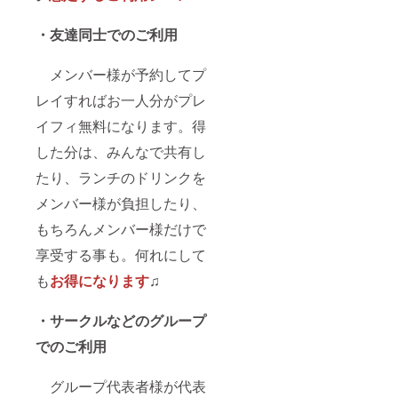
・友達同士でのご利用
メンバー様が予約してプ
レイすればお一人分がプレ
イフィ無料になります。得
した分は、みんなで共有し
たり、ランチのドリンクを
メンバー様が負担したり、
もちろんメンバー様だけで
享受する事も。何れにして
も
お得
になります
♫
・サークルなどのグループ
でのご利用
グループ代表者様が代表