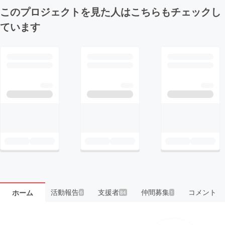
このプロジェクトを見た人はこちらもチェックし
ています
活動報告
支援者
仲間募集
コメント
ホーム
6
84
1