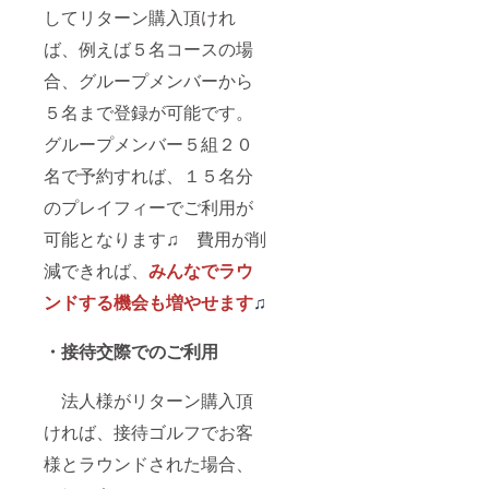
してリターン購入頂けれ
ば、例えば５名コースの場
合、グループメンバーから
５名まで登録が可能です。
グループメンバー５組２０
名で予約すれば、１５名分
のプレイフィーでご利用が
可能となります♫ 費用が削
減できれば、
みんなでラウ
ンドする機会も増やせます
♫
・接待交際でのご利用
法人様がリターン購入頂
ければ、接待ゴルフでお客
様とラウンドされた場合、