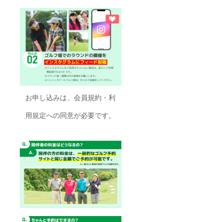
お申し込みは、会員規約・利
用規定への同意が必要です。