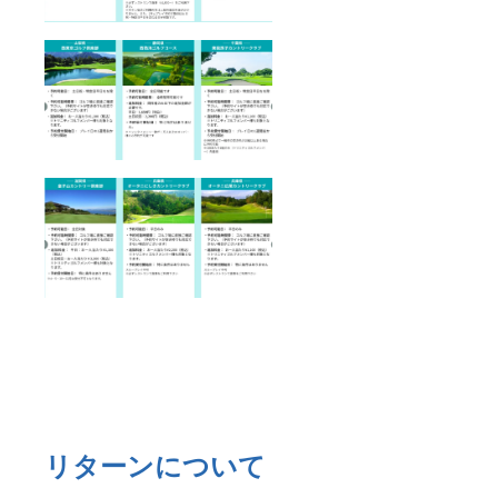
リターンについて