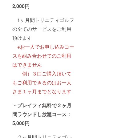
2,000円
1ヶ月間トリニティゴルフ
の全てのサービスをご利用
頂けます
※お一人でお申し込みコー
スを組み合わせてのご利用
はできません
例）３口ご購入頂いて
もご利用できるのはお一人
さま１ヶ月までとなります
・プレイフィ無料で２ヶ月
間ラウンドし放題コース：
5,000円
２ヶ月間トリニティゴル