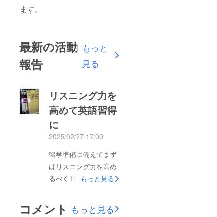
ます。
最新の活動
もっと
報告
見る
リスニング力を
高めて英語習得
に
2025/02/27 17:00
留学準備に備えてまず
はリスニング力を高め
るべくTOICEに挑戦し
もっと見る
てみることにしまし
た。4月に人生初めて
コメント
もっと見る
TOICEを受けます。ひ