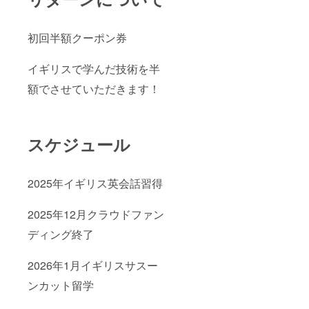
初回半額クーポン券
イギリスで学んだ技術を半
額でさせていただきます！
スケジュール
2025年イギリス英会話習得
2025年12月クラウドファン
ディング終了
2026年1月イギリスサスー
ンカット留学