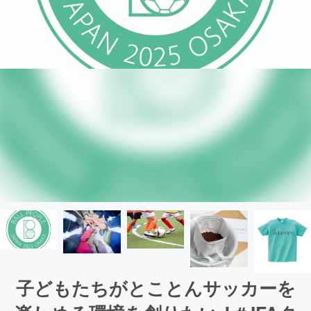
子どもたちがとことんサッカーを