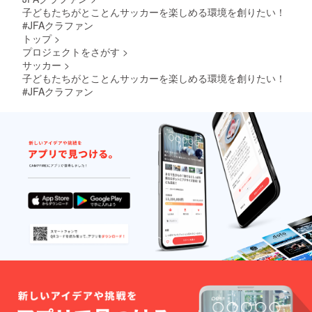
子どもたちがとことんサッカーを楽しめる環境を創りたい！
#JFAクラファン
トップ
>
プロジェクトをさがす
>
サッカー
>
子どもたちがとことんサッカーを楽しめる環境を創りたい！
#JFAクラファン