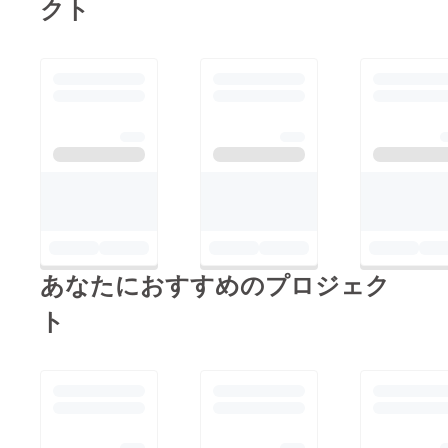
クト
あなたにおすすめのプロジェク
ト