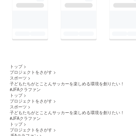
トップ
>
プロジェクトをさがす
>
スポーツ
>
子どもたちがとことんサッカーを楽しめる環境を創りたい！
#JFAクラファン
トップ
>
プロジェクトをさがす
>
スポーツ
>
子どもたちがとことんサッカーを楽しめる環境を創りたい！
#JFAクラファン
トップ
>
プロジェクトをさがす
>
JFAクラファン
>