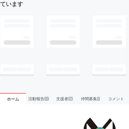
ています
活動報告
支援者
仲間募集
コメント
ホーム
11
36
1