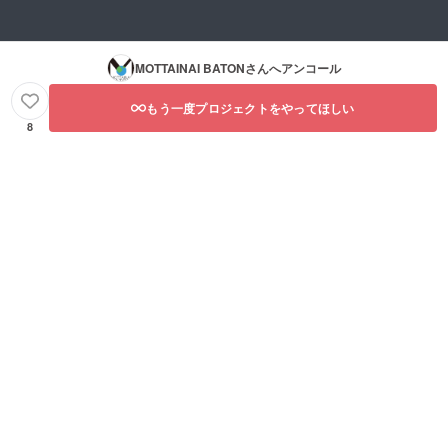
MOTTAINAI BATON
さんへアンコール
もう一度プロジェクトをやってほしい
8