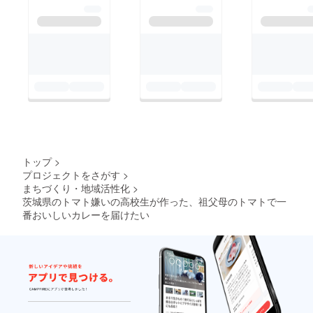
トップ
>
プロジェクトをさがす
>
まちづくり・地域活性化
>
茨城県のトマト嫌いの高校生が作った、祖父母のトマトで一
番おいしいカレーを届けたい