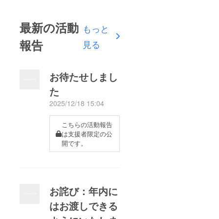
最新の活動
もっと
報告
見る
お待たせしまし
た
2025/12/18 15:04
こちらの活動報告
は支援者限定の公
開です。
お詫び：年内に
はお渡しできる