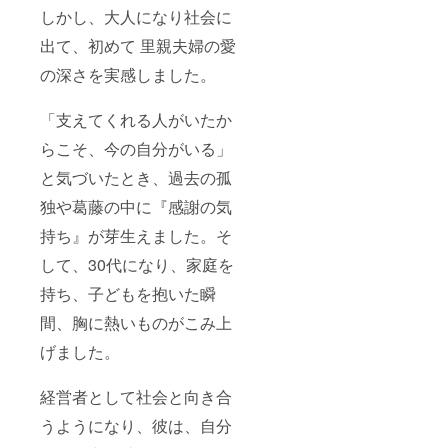
しかし、大人になり社会に
出て、初めて 里親夫婦の愛
の深さを実感しました。
「支えてくれる人がいたか
らこそ、今の自分がいる」
と気づいたとき、過去の孤
独や葛藤の中に『感謝の気
持ち』が芽生えました。そ
して、30代になり、家庭を
持ち、子どもを抱いた瞬
間、胸に熱いものがこみ上
げました。
経営者として社会と向き合
うようになり、彼は、自分