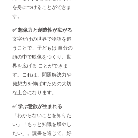
を身につけることができま
す。
✅ 想像力と創造性が広がる
文字だけの世界で物語を追
うことで、子どもは 自分の
頭の中で映像をつくり、世
界を広げる ことができま
す。これは、問題解決力や
発想力を伸ばすための大切
な土台になります。
✅ 学ぶ意欲が生まれる
「わからないことを知りた
い」「もっと知識を増やし
たい」。読書を通じて、好