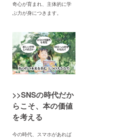
奇心が育まれ、主体的に学
ぶ力が身につきます。
>>SNSの時代だか
らこそ、本の価値
を考える
今の時代、スマホがあれば