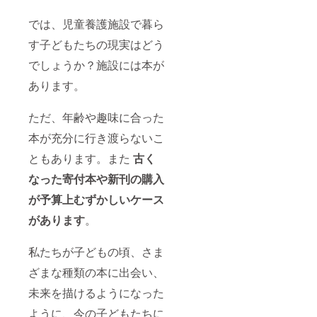
では、児童養護施設で暮ら
す子どもたちの現実はどう
でしょうか？施設には本が
あります。
ただ、年齢や趣味に合った
本が充分に行き渡らないこ
ともあります。また
古く
なった寄付本や新刊の購入
が予算上むずかしいケース
があります
。
私たちが子どもの頃、さま
ざまな種類の本に出会い、
未来を描けるようになった
ように、今の子どもたちに