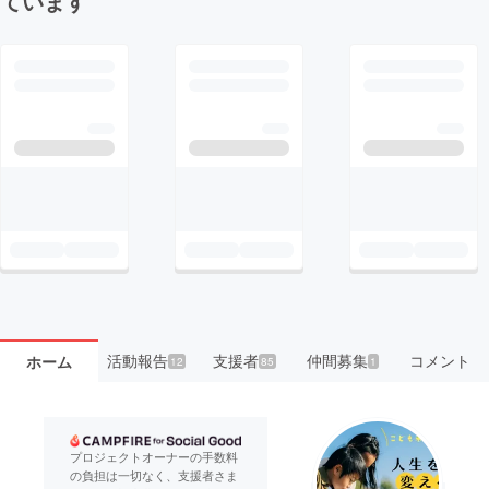
ています
活動報告
支援者
仲間募集
コメント
ホーム
12
85
1
プロジェクトオーナーの手数料
の負担は一切なく、支援者さま