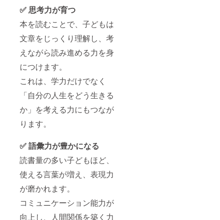
✅ 思考力が育つ
本を読むことで、子どもは
文章をじっくり理解し、考
えながら読み進める力を身
につけます。
これは、学力だけでなく
「自分の人生をどう生きる
か」を考える力にもつなが
ります。
✅ 語彙力が豊かになる
読書量の多い子どもほど、
使える言葉が増え、表現力
が磨かれます。
コミュニケーション能力が
向上し、人間関係を築く力