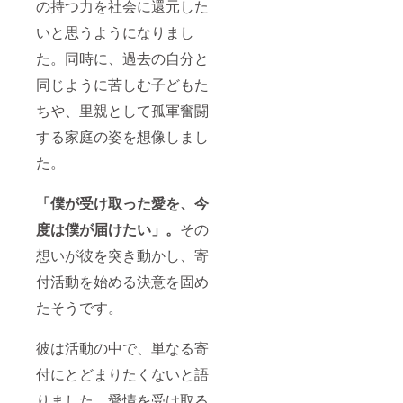
の持つ力を社会に還元した
いと思うようになりまし
た。同時に、過去の自分と
同じように苦しむ子どもた
ちや、里親として孤軍奮闘
する家庭の姿を想像しまし
た。
「僕が受け取った愛を、今
度は僕が届けたい」。
その
想いが彼を突き動かし、寄
付活動を始める決意を固め
たそうです。
彼は活動の中で、単なる寄
付にとどまりたくないと語
りました。愛情を受け取る