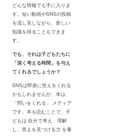
どんな情報でも手に入りま
す。短い動画やSNSの投稿
を流し見しながら、新しい
知識を得ることもできま
す。
でも、それは子どもたちに
「深く考える時間」を与え
てくれるでしょうか？
SNSは即座に答えをくれる
かもしれませんが、本は
「問いをくれる」 メディア
です。本を読むことで、子
どもは 自分で考え、理解
し、答えを見つける力 を養