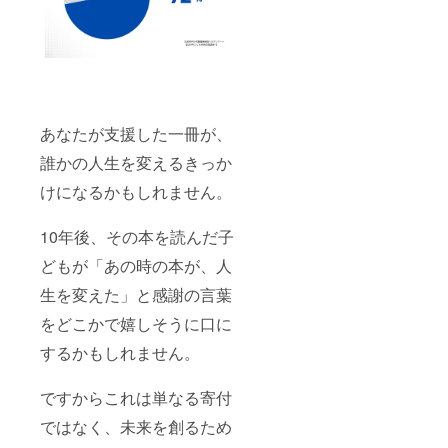
あなたが支援した一冊が、
誰かの人生を変えるきっか
けになるかもしれません。
10年後、その本を読んだ子
どもが「あの時の本が、人
生を変えた」と感謝の言葉
をどこかで嬉しそうに口に
するかもしれません。
ですからこれは単なる寄付
ではなく、未来を創るため