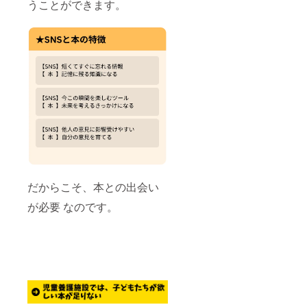
うことができます。
だからこそ、本との出会い
が必要 なのです。