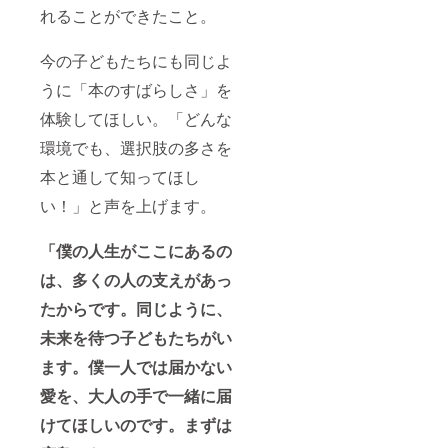
れることができたこと。
今の子どもたちにも同じよ
うに「本のすばらしさ」を
体験してほしい。「どんな
環境でも、選択肢の多さを
本と通して知ってほし
い！」と声を上げます。
「僕の人生がここにあるの
は、多くの人の支えがあっ
たからです。同じように、
未来を待つ子どもたちがい
ます。僕一人では届かない
愛を、大人の手で一緒に届
けてほしいのです。まずは