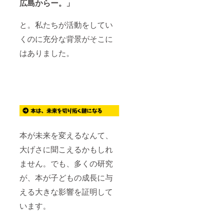
広島からー。」
と。私たちが活動をしてい
くのに充分な背景がそこに
はありました。
本が未来を変えるなんて、
大げさに聞こえるかもしれ
ません。でも、多くの研究
が、本が子どもの成長に与
える大きな影響を証明して
います。