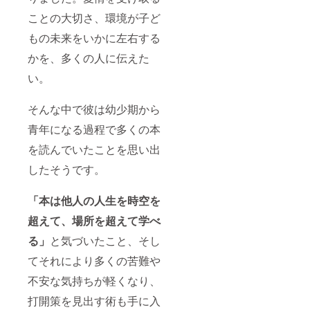
ことの大切さ、環境が子ど
もの未来をいかに左右する
かを、多くの人に伝えた
い。
そんな中で彼は幼少期から
青年になる過程で多くの本
を読んでいたことを思い出
したそうです。
「本は他人の人生を時空を
超えて、場所を超えて学べ
る」
と気づいたこと、そし
てそれにより多くの苦難や
不安な気持ちが軽くなり、
打開策を見出す術も手に入