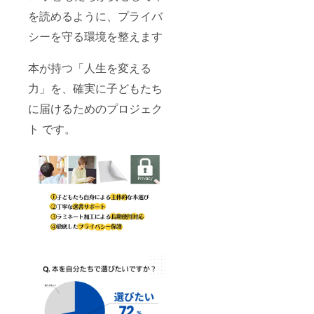
を読めるように、プライバ
シーを守る環境を整えます
本が持つ「人生を変える
力」を、確実に子どもたち
に届けるためのプロジェク
ト です。