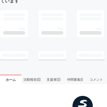
ています
活動報告
支援者
仲間募集
コメント
ホーム
17
50
1