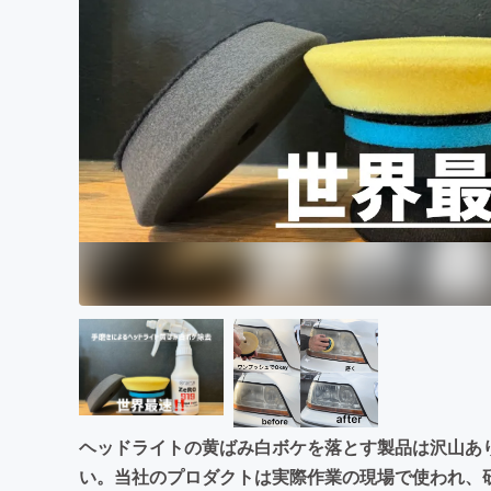
まちづくり・地域活性化
ヘッドライトの黄ばみ白ボケを落とす製品は沢山あ
い。当社のプロダクトは実際作業の現場で使われ、