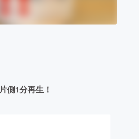
片側1分再生！