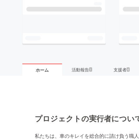
活動報告
支援者
ホーム
1
4
プロジェクトの実行者につい
私たちは、車のキレイを総合的に請け負う職人