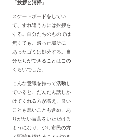
「
挨拶と清掃
」
スケートボードをしてい
て、すれ違う方には挨拶を
する。自分たちのものでは
無くても、滑った場所に
あったゴミは処分する。自
分たちができることはこの
くらいでした。
こんな意識を持って活動し
ていると、だんだん話しか
けてくれる方が増え、良い
ことも悪いことも含め、あ
りがたい言葉をいただける
ようになり、少し市民の方
と距離を縮めることができ