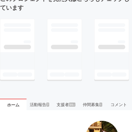
ています
活動報告
支援者
仲間募集
コメント
ホーム
7
99+
1