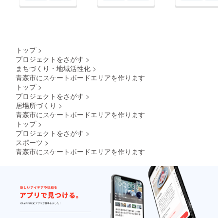
トップ
>
プロジェクトをさがす
>
まちづくり・地域活性化
>
青森市にスケートボードエリアを作ります
トップ
>
プロジェクトをさがす
>
居場所づくり
>
青森市にスケートボードエリアを作ります
トップ
>
プロジェクトをさがす
>
スポーツ
>
青森市にスケートボードエリアを作ります