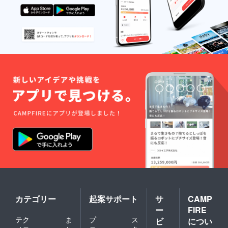
カテゴリー
起案サポート
サ
CAMP
ー
FIRE
テク
ま
プ
ス
ビ
につい