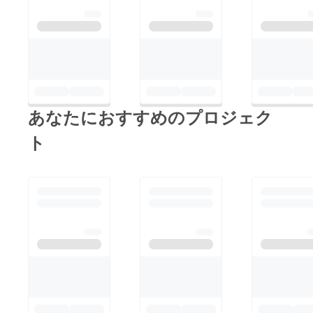
あなたにおすすめのプロジェク
ト