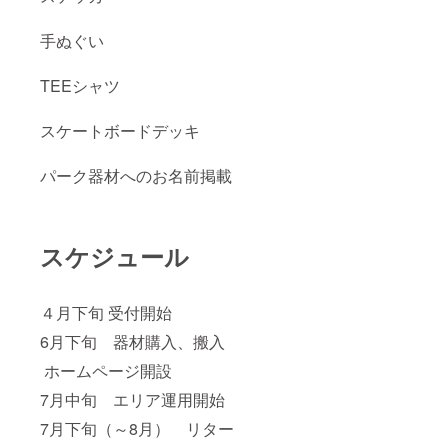
手ぬぐい
TEEシャツ
スケートボードデッキ
パーク器材へのお名前掲載
スケジュール
４月下旬 受付開始
6月下旬 器材購入、搬入
ホームページ開設
7月中旬 エリア運用開始
7月下旬（～8月） リター