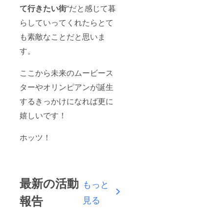
て行きたい街
”だと感じて暮
らしていってくれたらとて
も素敵なことだと思いま
す。
ここから未来のムービース
ターやオリンピアンが誕生
するきっかけになれば更に
嬉しいです！
ホッツ！
最新の活動
もっと
報告
見る