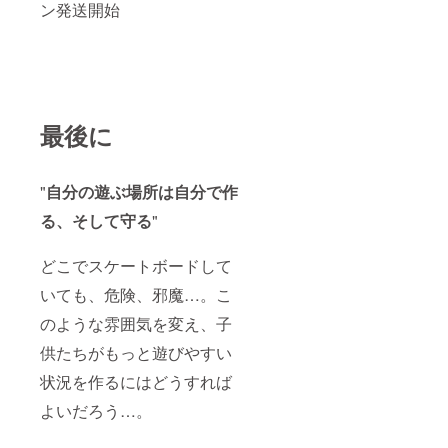
ン発送開始
最後に
"
自分の遊ぶ場所は自分で作
る、そして守る
"
どこでスケートボードして
いても、危険、邪魔…。こ
のような雰囲気を変え、子
供たちがもっと遊びやすい
状況を作るにはどうすれば
よいだろう…。