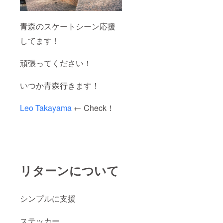
青森のスケートシーン応援
してます！
頑張ってください！
いつか青森行きます！
Leo Takayama
← Check！
リターンについて
シンプルに支援
ステッカー