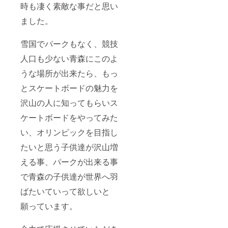
時も凄く素敵な事だと思い
ました。
雪国でパークもなく、競技
人口も少ない青森にこのよ
うな場所が出来たら、もっ
とスケートボードの魅力を
沢山の人に知ってもらいス
ケートボードをやってみた
い、オリンピックを目指し
たいと思う子供達が沢山増
える事、パークが出来る事
で青森の子供達が世界へ羽
ばたいていって欲しいと
願っています。