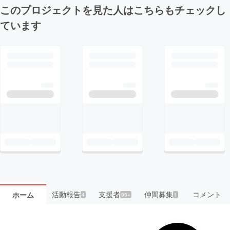
このプロジェクトを見た人はこちらもチェックし
ています
活動報告
支援者
仲間募集
コメント
ホーム
4
99+
1