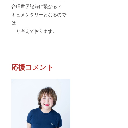
合唱世界記録に繋がるド
キュメンタリーとなるので
は
と考えております。
応援コメント