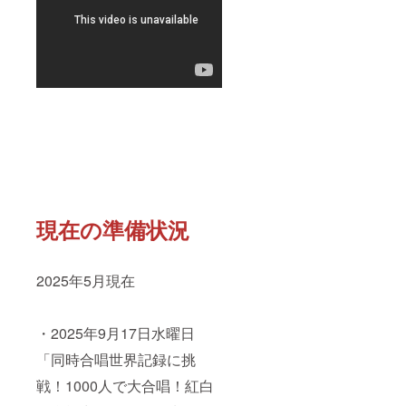
現在の準備状況
2025年5月現在
・2025年9月17日水曜日
「同時合唱世界記録に挑
戦！1000人で大合唱！紅白