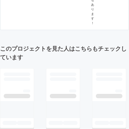
あ
り
ま
す
！
このプロジェクトを見た人はこちらもチェックし
ています