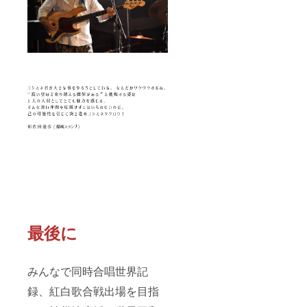
最後に
みんなで同時合唱世界記
録、紅白歌合戦出場を目指