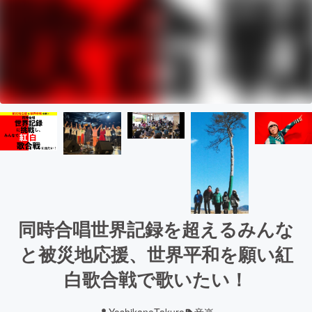
同時合唱世界記録を超えるみんな
と被災地応援、世界平和を願い紅
白歌合戦で歌いたい！