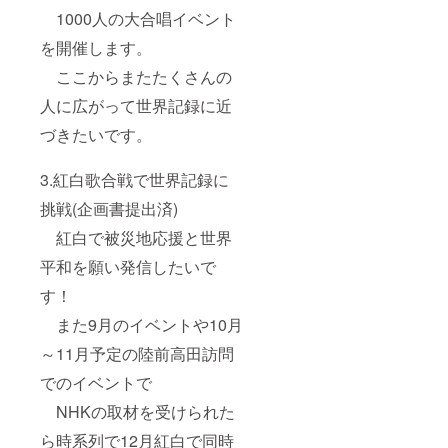
1000人の大合唱イベント
を開催します。
ここからまたたくさんの
人に広がって世界記録に近
づきたいです。
3.紅白歌合戦で世界記録に
挑戦(企画書提出済)
紅白で被災地応援と世界
平和を願い発信したいで
す！
また9月のイベントや10月
～11月予定の陸前高田訪問
でのイベントで
NHKの取材を受けられた
ら時系列で12月紅白で同時