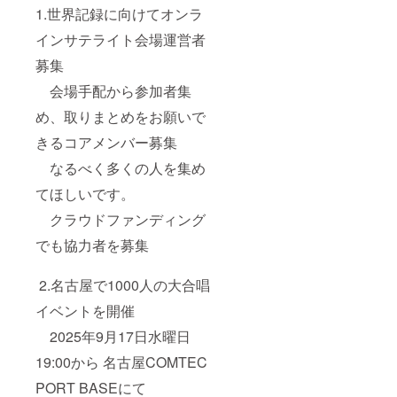
1.世界記録に向けてオンラ
インサテライト会場運営者
募集
会場手配から参加者集
め、取りまとめをお願いで
きるコアメンバー募集
なるべく多くの人を集め
てほしいです。
クラウドファンディング
でも協力者を募集
2.名古屋で1000人の大合唱
イベントを開催
2025年9月17日水曜日
19:00から 名古屋COMTEC
PORT BASEにて