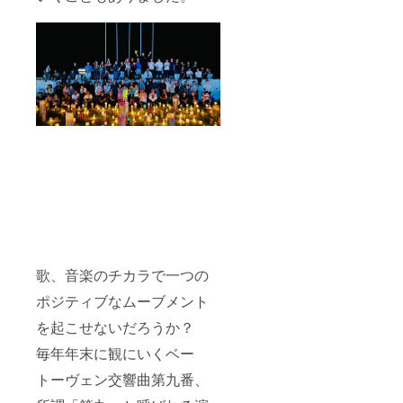
歌、音楽のチカラで一つの
ポジティブなムーブメント
を起こせないだろうか？
毎年年末に観にいくベー
トーヴェン交響曲第九番、