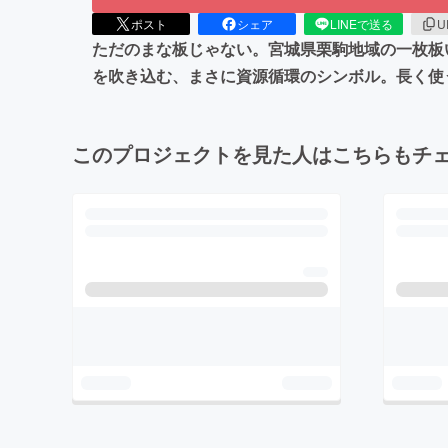
ポスト
シェア
LINEで送る
U
ただのまな板じゃない。宮城県栗駒地域の一枚板
を吹き込む、まさに資源循環のシンボル。長く使
このプロジェクトを見た人はこちらもチ