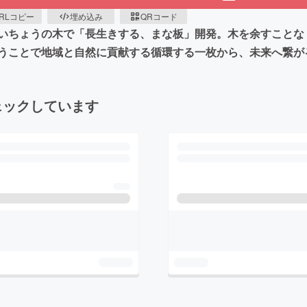
RLコピー
埋め込み
QRコード
いちょうの木で「長生きする、まな板」開発。木を余すことな
うことで地域と自然に貢献する循環する一枚から、未来へ繋が
ェックしています