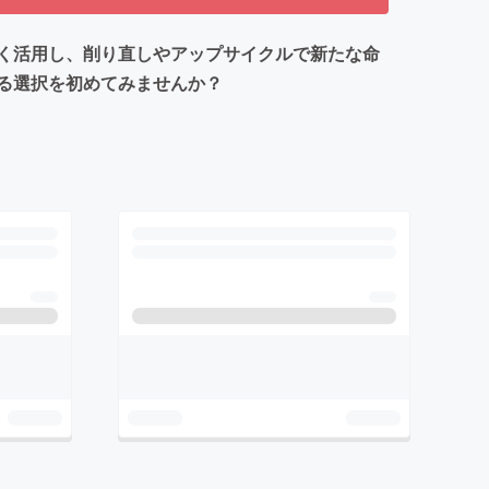
く活用し、削り直しやアップサイクルで新たな命
る選択を初めてみませんか？