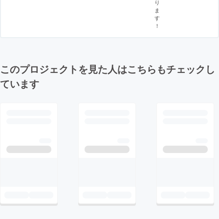
り
ま
す
！
このプロジェクトを見た人はこちらもチェックし
ています