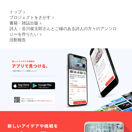
トップ
>
プロジェクトをさがす
>
書籍・雑誌出版
>
詩人・谷川俊太郎さんとご縁のある詩人の方々のアンソロ
ジーを作りたい
>
活動報告