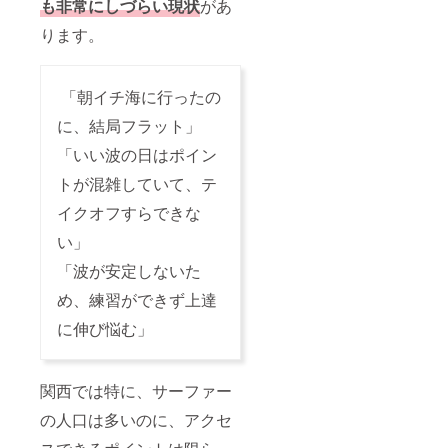
も非常にしづらい現状
があ
ります。
「朝イチ海に行ったの
に、結局フラット」
「いい波の日はポイン
トが混雑していて、テ
イクオフすらできな
い」
「波が安定しないた
め、練習ができず上達
に伸び悩む」
関西では特に、サーファー
の人口は多いのに、アクセ