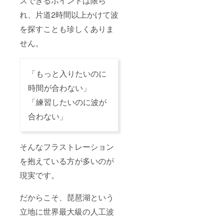
スできるポイントは限ら
れ、片道2時間以上かけて波
を探すことも珍しくありま
せん。
「もっと入りたいのに
時間が合わない」
「練習したいのに波が
合わない」
そんなフラストレーション
を抱えている方が多いのが
現実です。
だからこそ、琵琶湖という
立地に世界最大級の人工波