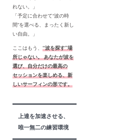
れない。」
「予定に合わせて“波の時
間”を選べる、まったく新し
い自由。」
ここはもう、
“波を探す”場
所じゃない。 あなたが波を
選び、自分だけの最高の
セッションを楽しめる、新
しいサーフィンの形です。
上達を加速させる、
唯一無二の練習環境