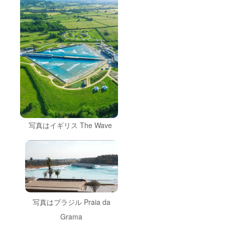
写真はイギリス The Wave
写真はブラジル Praia da
Grama