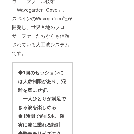
ウェーブプール技術
「Wavegarden Cove」。
スペインのWavegarden社が
開発し、世界各地のプロ
サーファーたちからも信頼
されている人工波システム
です。
◆1回のセッションに
は人数制限があり、混
雑を気にせず、
一人ひとりが満足で
きる波を楽しめる
◆1時間で約15本、確
実に波に乗れる設計
◆膝モモサイズのク