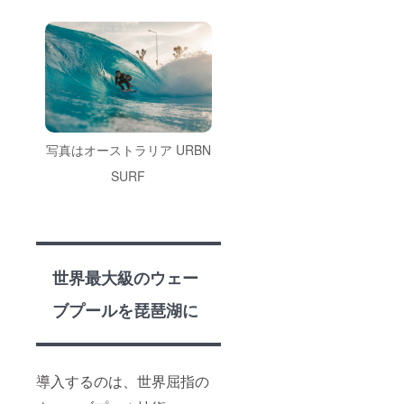
写真はオーストラリア URBN
SURF
世界最大級のウェー
ブプールを琵琶湖に
導入するのは、世界屈指の