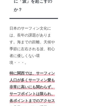
に「波」を起こすの
か？
日本のサーフィン文化に
は、長年の課題がありま
す。海までの距離、天候や
季節に左右される波、初心
者に優しくない環
境・・・。
特に関西では、サーフィン
人口が多くサーフィン愛も
非常に高いにも関わらず、
サーフポイントは限られ、
各ポイントまでのアクセス