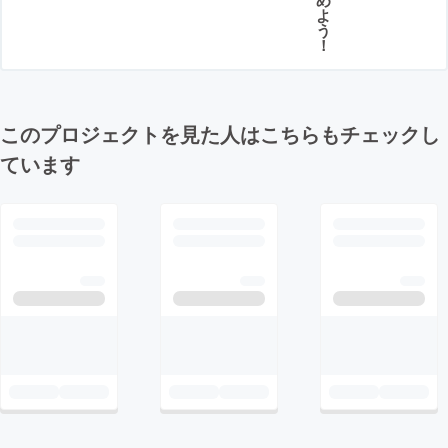
よ
う
！
このプロジェクトを見た人はこちらもチェックし
ています