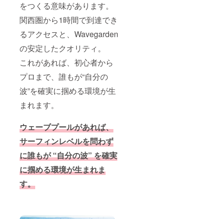
をつくる意味があります。
関西圏から1時間で到達でき
るアクセスと、Wavegarden
の安定したクオリティ。
これがあれば、初心者から
プロまで、誰もが“自分の
波”を確実に掴める環境が生
まれます。
ウェーブプールがあれば、
サーフィンレベルを問わず
に誰もが “自分の波” を確実
に掴める環境が生まれま
す。