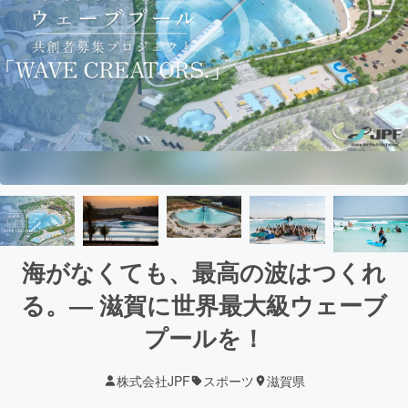
海がなくても、最高の波はつくれ
る。― 滋賀に世界最大級ウェーブ
プールを！
株式会社JPF
スポーツ
滋賀県