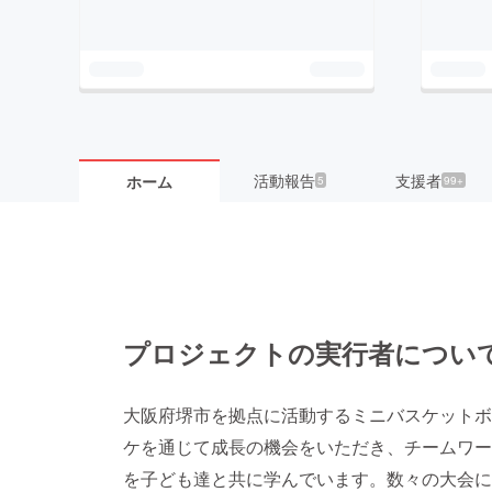
活動報告
支援者
ホーム
5
99+
プロジェクトの実行者につい
大阪府堺市を拠点に活動するミニバスケットボ
ケを通じて成長の機会をいただき、チームワー
を子ども達と共に学んでいます。数々の大会に