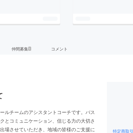
仲間募集
コメント
1
て
ールチームのアシスタントコーチです。バス
クとコミュニケーション、信じる力の大切さ
出場させていただき、地域の皆様のご支援に
特定商取