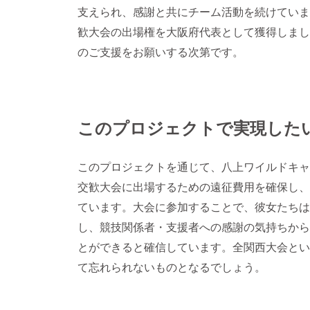
支えられ、感謝と共にチーム活動を続けていま
歓大会の出場権を大阪府代表として獲得しまし
のご支援をお願いする次第です。
このプロジェクトで実現した
このプロジェクトを通じて、八上ワイルドキャ
交歓大会に出場するための遠征費用を確保し、
ています。大会に参加することで、彼女たちは
し、競技関係者・支援者への感謝の気持ちから
とができると確信しています。全関西大会とい
て忘れられないものとなるでしょう。