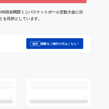
る第49回全関西ミニバスケットボール交歓大会に出
とを目的としています。
掲載をご検討の方はこちら
無料