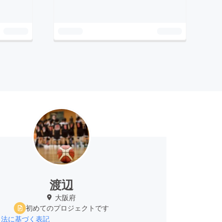
渡辺
大阪府
初めてのプロジェクトです
引法に基づく表記