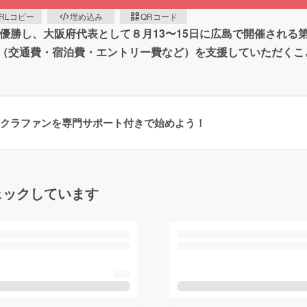
RLコピー
埋め込み
QRコード
25で優勝し、大阪府代表として８月13〜15日に広島で開催され
（交通費・宿泊費・エントリー費など）を支援していただくこ
クラファンを専門サポート付きで始めよう！
ェックしています