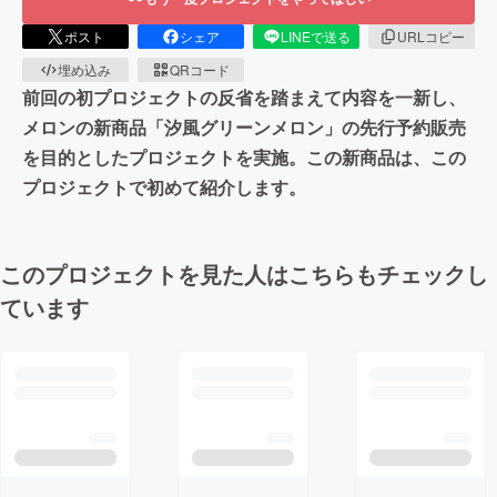
ポスト
シェア
LINEで送る
URLコピー
埋め込み
QRコード
前回の初プロジェクトの反省を踏まえて内容を一新し、
メロンの新商品「汐風グリーンメロン」の先行予約販売
を目的としたプロジェクトを実施。この新商品は、この
プロジェクトで初めて紹介します。
このプロジェクトを見た人はこちらもチェックし
ています