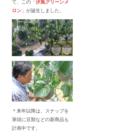
て、この「
汐風グリーンメ
ロン
」が誕生しました。
＊来年以降は、スナップを
筆頭に豆類などの新商品も
計画中です。