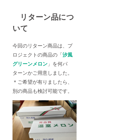
リターン品につ
いて
今回のリターン商品は、プ
ロジェクトの商品の「
汐風
グリーンメロン
」を何パ
ターンかご用意しました。
＊ご希望が有りましたら、
別の商品も検討可能です。