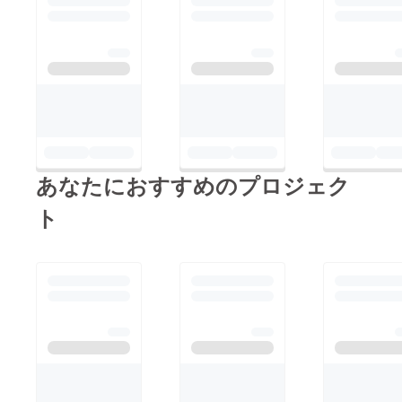
あなたにおすすめのプロジェク
ト