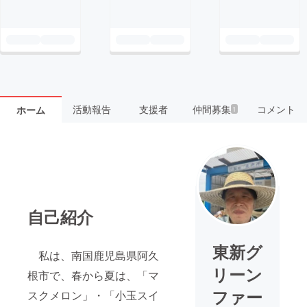
活動報告
支援者
仲間募集
コメント
ホーム
1
自己紹介
東新グ
私は、南国鹿児島県阿久
リーン
根市で、春から夏は、「マ
ファー
スクメロン」・「小玉スイ