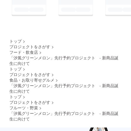
トップ
>
プロジェクトをさがす
>
フード・飲食店
>
「汐風グリーンメロン」先行予約プロジェクト - 新商品誕
生に向けて
トップ
>
プロジェクトをさがす
>
食品・お取り寄せグルメ
>
「汐風グリーンメロン」先行予約プロジェクト - 新商品誕
生に向けて
トップ
>
プロジェクトをさがす
>
フルーツ・野菜
>
「汐風グリーンメロン」先行予約プロジェクト - 新商品誕
生に向けて