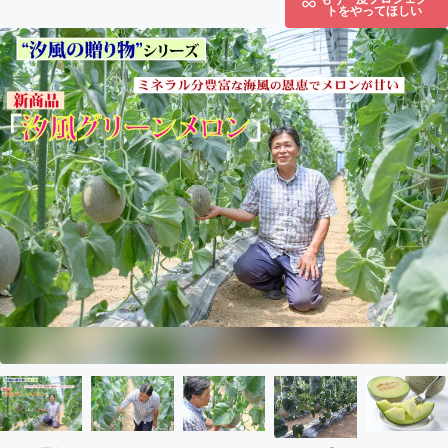
トをやってほしい