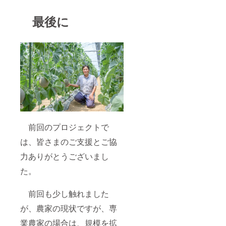
最後に
前回のプロジェクトで
は、皆さまのご支援とご協
力ありがとうございまし
た。
前回も少し触れました
が、農家の現状ですが、専
業農家の場合は、規模を拡