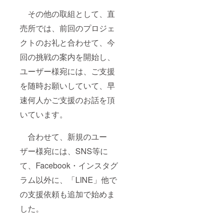
その他の取組として、直
売所では、前回のプロジェ
クトのお礼と合わせて、今
回の挑戦の案内を開始し、
ユーザー様宛には、ご支援
を随時お願いしていて、早
速何人かご支援のお話を頂
いています。
合わせて、新規のユー
ザー様宛には、SNS等に
て、Facebook・インスタグ
ラム以外に、「LINE」他で
の支援依頼も追加で始めま
した。