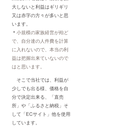
大しないと利益はギリギリ
又は赤字の方々が多いと思
います。
＊
小規模の家族経営が殆ど
で、自分達の人件費を計算
に入れないので、本当の利
益は把握出来ていないので
はと思います。
そこで当社では、利益が
少しでも出る様、価格を自
分で決定出来る、「直売
所」や「ふるさと納税」そ
して「ECサイト」他を使用
しています。