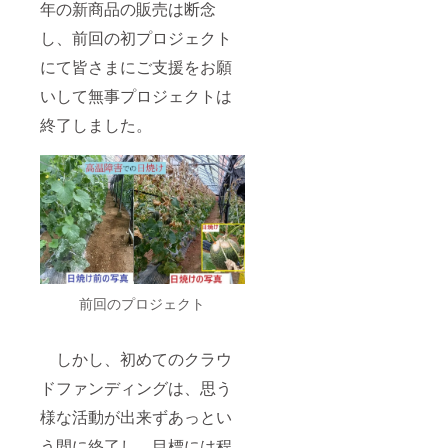
年の新商品の販売は断念
し、前回の初プロジェクト
にて皆さまにご支援をお願
いして無事プロジェクトは
終了しました。
前回のプロジェクト
しかし、初めてのクラウ
ドファンディングは、思う
様な活動が出来ずあっとい
う間に終了し、目標には程