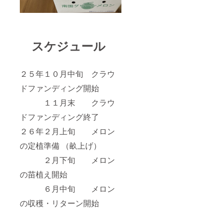
スケジュール
２５年１０月中旬 クラウ
ドファンディング開始
１１月末 クラウ
ドファンディング終了
２６年２月上旬 メロン
の定植準備 （畝上げ）
２月下旬 メロン
の苗植え開始
６月中旬 メロン
の収穫・リターン開始