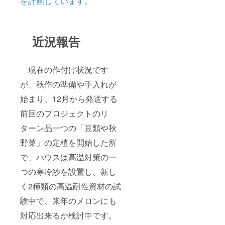
を計画しています。
近況報告
現在の作付け状況です
が、秋作の準備や手入れが
始まり、12月から発送する
前回のプロジェクトのリ
ターン品一つの「豆類や秋
野菜」の定植を開始した所
で、ハウスは高温対策の一
つの寒冷紗を設置し、新し
く2種類の高温耐性資材の試
験中で、来年のメロンにも
対応出来るか検討中です。