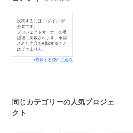
投稿するには
ログイン
が
必要です。
プロジェクトオーナーの承
認後に掲載されます。承認
された内容を削除すること
はできません。
※投稿する際の注意点
同じカテゴリーの人気プロジェ
クト