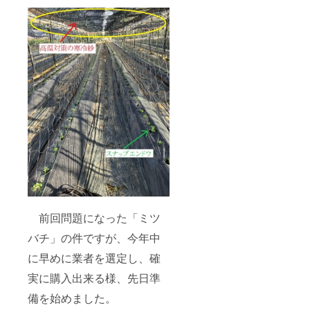
前回問題になった「ミツ
バチ」の件ですが、今年中
に早めに業者を選定し、確
実に購入出来る様、先日準
備を始めました。