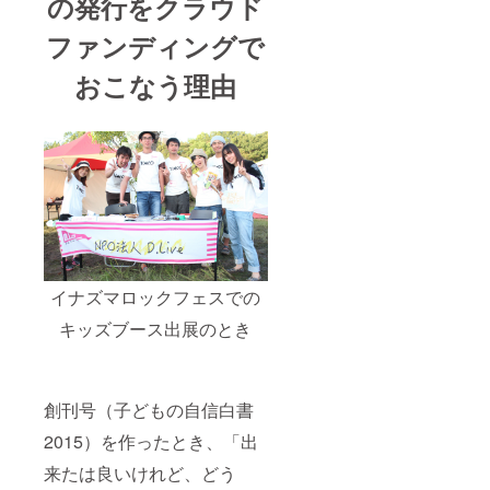
の発行をクラウド
ファンディングで
おこなう理由
イナズマロックフェスでの
キッズブース出展のとき
創刊号（子どもの自信白書
2015）を作ったとき、「出
来たは良いけれど、どう