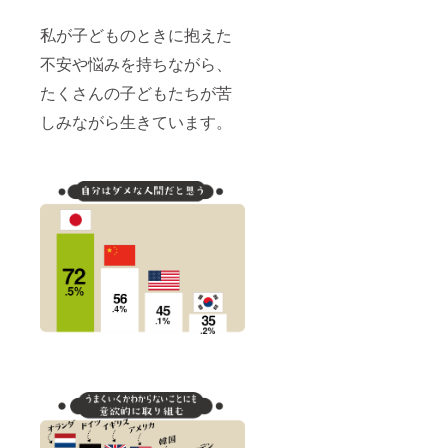
私が子どものときに抱えた
不安や悩みを持ちながら、
たくさんの子どもたちが苦
しみながら生きています。