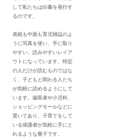
して私たちは白書を発行す
るのです。
表紙も中面も育児雑誌のよ
うに写真を使い、手に取り
やすい、読みやすいレイア
ウトになっています。特定
の人だけが読むものではな
く、子どもと関わる人たち
が気軽に読めるようにして
います。歯医者や小児科、
ショッピングモールなどに
置いてあり、子育てをして
いる保護者が気軽に手にと
れるような冊子です。