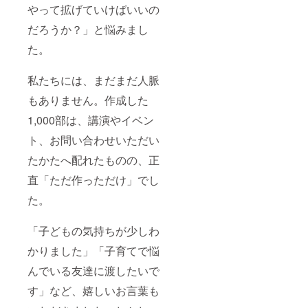
やって拡げていけばいいの
だろうか？」と悩みまし
た。
私たちには、まだまだ人脈
もありません。作成した
1,000部は、講演やイベン
ト、お問い合わせいただい
たかたへ配れたものの、正
直「ただ作っただけ」でし
た。
「子どもの気持ちが少しわ
かりました」「子育てで悩
んでいる友達に渡したいで
す」など、嬉しいお言葉も