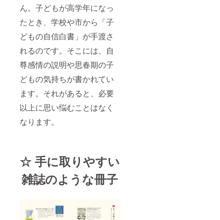
ん。子どもが高学年になっ
たとき、学校や市から「子
どもの自信白書」が手渡さ
れるのです。そこには、自
尊感情の説明や思春期の子
どもの気持ちが書かれてい
ます。それがあると、必要
以上に思い悩むことはなく
なります。
☆ 手に取りやすい
雑誌のような冊子