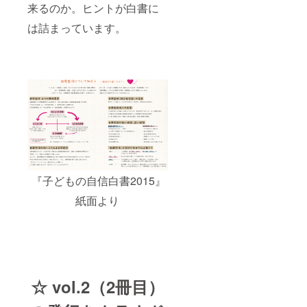
来るのか。ヒントが白書に
は詰まっています。
『子どもの自信白書2015』
紙面より
☆ vol.2（2冊目）