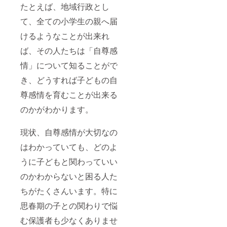
たとえば、地域行政とし
て、全ての小学生の親へ届
けるようなことが出来れ
ば、その人たちは「自尊感
情」について知ることがで
き、どうすれば子どもの自
尊感情を育むことが出来る
のかがわかります。
現状、自尊感情が大切なの
はわかっていても、どのよ
うに子どもと関わっていい
のかわからないと困る人た
ちがたくさんいます。特に
思春期の子との関わりで悩
む保護者も少なくありませ