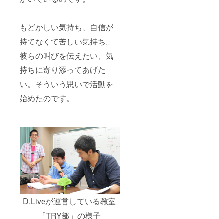
もどかしい気持ち、自信が
持てなくて苦しい気持ち。
彼らの叫びを伝えたい、気
持ちに寄り添ってあげた
い。そういう思いで活動を
始めたのです。
D.Liveが運営している教室
「TRY部」の様子