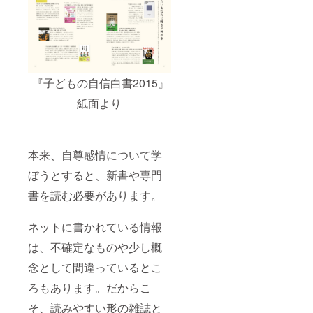
『子どもの自信白書2015』
紙面より
本来、自尊感情について学
ぼうとすると、新書や専門
書を読む必要があります。
ネットに書かれている情報
は、不確定なものや少し概
念として間違っているとこ
ろもあります。だからこ
そ、読みやすい形の雑誌と