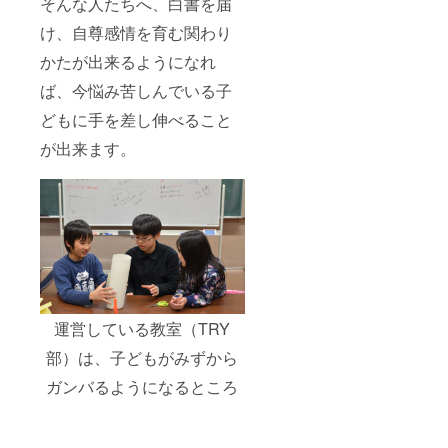
そんな人たちへ、白書を届
け、自尊感情を育む関わり
かたが出来るようになれ
ば、今悩み苦しんでいる子
どもに手を差し伸べること
が出来ます。
運営している教室（TRY
部）は、子どもがみずから
ガンバるようになるところ