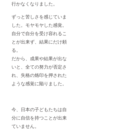
行かなくなりました。
ずっと苦しさを感じていま
した。モヤモヤした感覚。
自分で自分を受け容れるこ
とが出来ず、結果にだけ頼
る。
だから、成果や結果が出な
いと、全ての努力が否定さ
れ、失格の烙印を押された
ような感覚に陥りました。
今、日本の子どもたちは自
分に自信を持つことが出来
ていません。