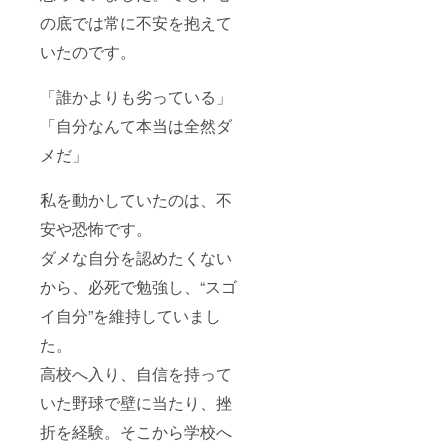
の底では常に不安を抱えて
いたのです。
「誰かよりも劣っている」
「自分なんて本当は全然ダ
メだ」
私を動かしていたのは、不
安や恐怖です。
ダメな自分を認めたくない
から、必死で勉強し、“スゴ
イ自分”を維持していまし
た。
高校へ入り、自信を持って
いた野球で壁に当たり、挫
折を経験。そこから学校へ