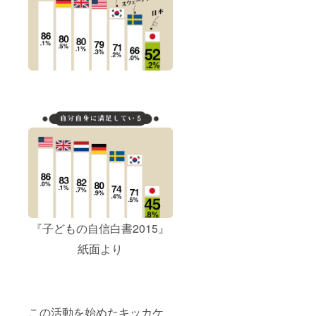
『子どもの自信白書2015』
紙面より
この活動を始めたキッカケ