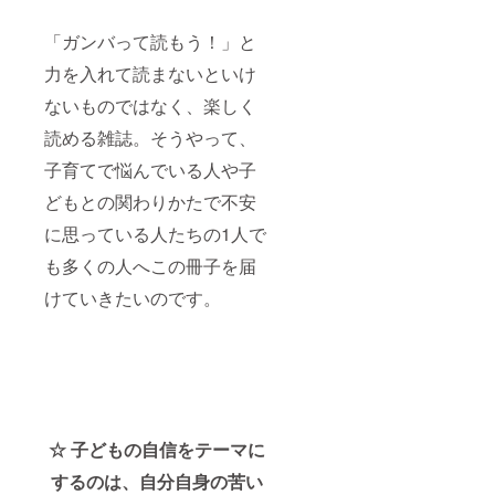
「ガンバって読もう！」と
力を入れて読まないといけ
ないものではなく、楽しく
読める雑誌。そうやって、
子育てで悩んでいる人や子
どもとの関わりかたで不安
に思っている人たちの1人で
も多くの人へこの冊子を届
けていきたいのです。
☆ 子どもの自信をテーマに
するのは、自分自身の苦い