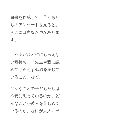
白書を作成して、子どもた
ちのアンケートを見ると、
そこには声なき声がありま
す。
「不安だけど誰にも言えな
い気持ち」「先生や親に認
めてもらえず孤独を感じて
いること」など。
どんなことで子どもたちは
不安に思っているのか、ど
んなことが彼らを苦しめて
いるのか。なにが大人に出