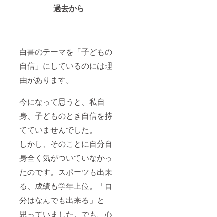
過去から
白書のテーマを「子どもの
自信」にしているのには理
由があります。
今になって思うと、私自
身、子どものとき自信を持
てていませんでした。
しかし、そのことに自分自
身全く気がついていなかっ
たのです。スポーツも出来
る、成績も学年上位。「自
分はなんでも出来る」と
思っていました。でも、心