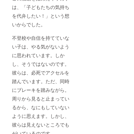
は、「子どもたちの気持ち
を代弁したい！」という想
いからでした。
不登校や自信を持てていな
い子は、やる気がないよう
に思われています。しか
し、そうではないのです。
彼らは、必死でアクセルを
踏んでいます。ただ、同時
にブレーキを踏みながら。
周りから見ると止まってい
るから、なにもしていない
ように思えます。しかし、
彼らは見えないところでも
がいているのです。