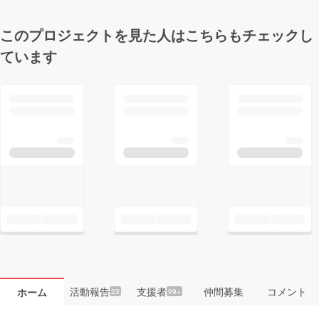
このプロジェクトを見た人はこちらもチェックし
ています
活動報告
支援者
仲間募集
コメント
ホーム
23
99+