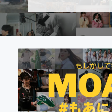
まちづくり・地域活性化