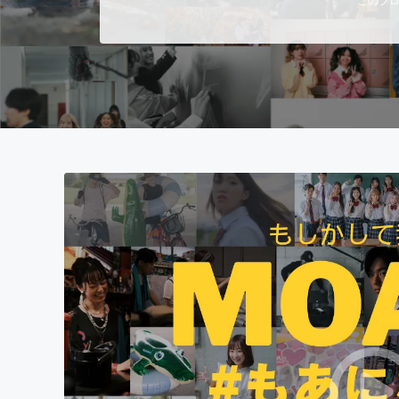
まちづくり・地域活性化