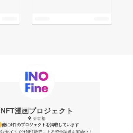
NFT漫画プロジェクト
東京都
他に4件のプロジェクトを掲載しています
ine特設サイトではNFT販売による資金調達を実施中！