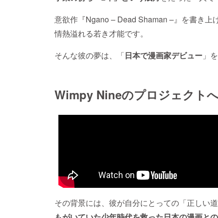
意欲作『Ngano – Dead Shaman –』を書き
情熱溢れる若き才能です。
そんな彼の夢は、「
日本で漫画家デビュー
」を
Wimpy Nineのプロジェクト
その背景には、彼が自分にとっての「正しい道
もがいていた少年時代を救った日本の漫画との