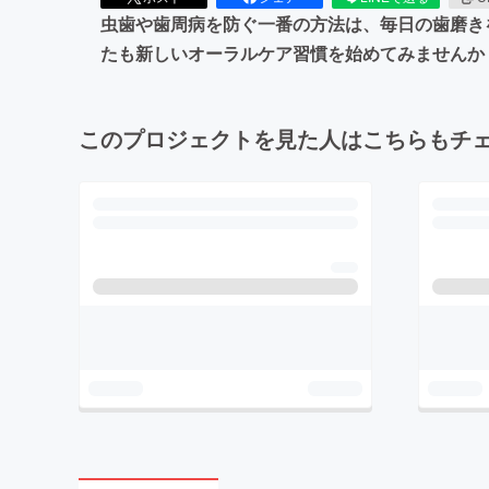
虫歯や歯周病を防ぐ一番の方法は、毎日の歯磨きを
たも新しいオーラルケア習慣を始めてみませんか
このプロジェクトを見た人はこちらもチ