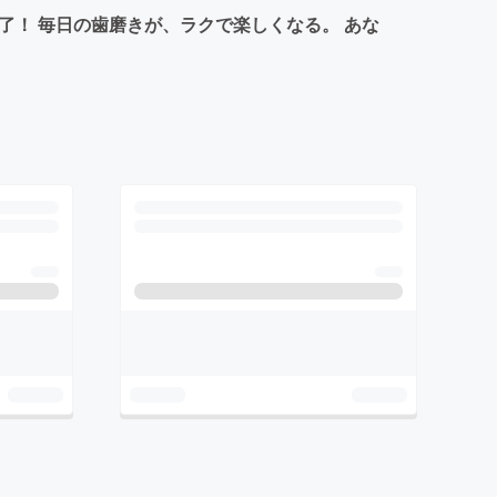
了！ 毎日の歯磨きが、ラクで楽しくなる。 あな