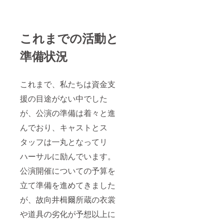
これまでの活動と
準備状況
これまで、私たちは資金支
援の目途がない中でした
が、公演の準備は着々と進
んでおり、キャストとス
タッフは一丸となってリ
ハーサルに励んでいます。
公演開催についての予算を
立て準備を進めてきました
が、故向井楫爾所蔵の衣裳
や道具の劣化が予想以上に