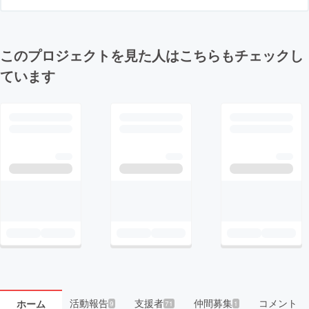
このプロジェクトを見た人はこちらもチェックし
ています
活動報告
支援者
仲間募集
コメント
ホーム
9
71
1