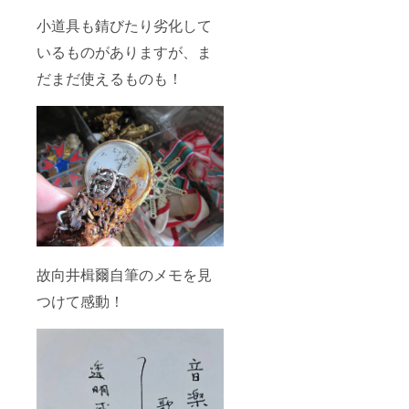
小道具も錆びたり劣化して
いるものがありますが、ま
だまだ使えるものも！
故向井楫爾自筆のメモを見
つけて感動！