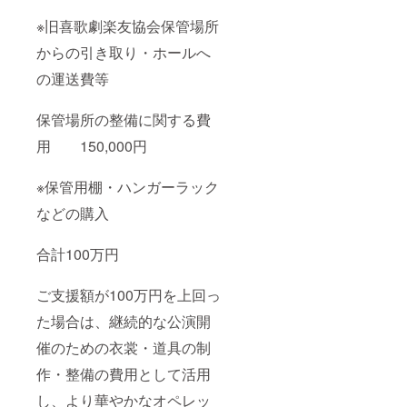
※旧喜歌劇楽友協会保管場所
からの引き取り・ホールへ
の運送費等
保管場所の整備に関する費
用 150,000円
※保管用棚・ハンガーラック
などの購入
合計100万円
ご支援額が100万円を上回っ
た場合は、継続的な公演開
催のための衣裳・道具の制
作・整備の費用として活用
し、より華やかなオペレッ