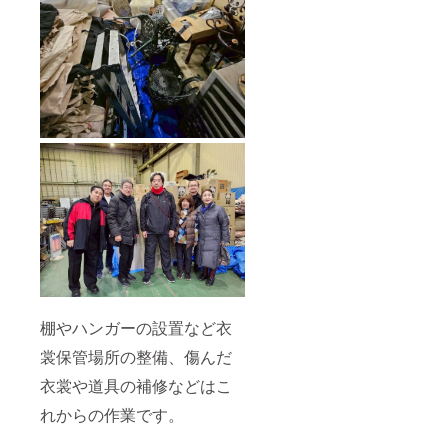
棚やハンガーの設置など衣
裳保管場所の整備、傷んだ
衣裳や道具の補修などはこ
れからの作業です。