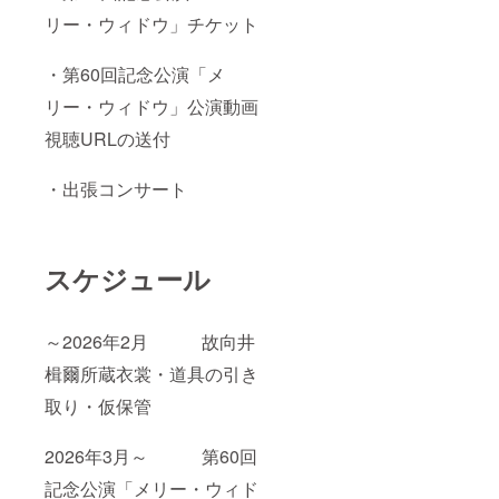
リー・ウィドウ」チケット
・第60回記念公演「メ
リー・ウィドウ」公演動画
視聴URLの送付
・出張コンサート
スケジュール
～2026年2月 故向井
楫爾所蔵衣裳・道具の引き
取り・仮保管
2026年3月～ 第60回
記念公演「メリー・ウィド