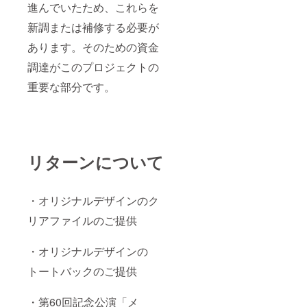
進んでいたため、これらを
新調または補修する必要が
あります。そのための資金
調達がこのプロジェクトの
重要な部分です。
リターンについて
・オリジナルデザインのク
リアファイルのご提供
・オリジナルデザインの
トートバックのご提供
・第60回記念公演「メ