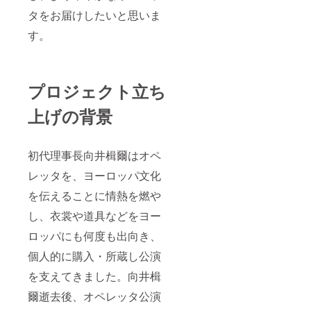
タをお届けしたいと思いま
す。
プロジェクト立ち
上げの背景
初代理事長向井楫爾はオペ
レッタを、ヨーロッパ文化
を伝えることに情熱を燃や
し、衣裳や道具などをヨー
ロッパにも何度も出向き、
個人的に購入・所蔵し公演
を支えてきました。向井楫
爾逝去後、オペレッタ公演