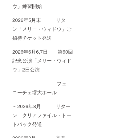
ウ」練習開始
2026年5月末 リター
ン「メリー・ウィドウ」ご
招待チケット発送
2026年6月6,7日 第60回
記念公演「メリー・ウィド
ウ」2日公演
フェ
ニーチェ堺大ホール
～2026年8月 リター
ン クリアファイル・トー
トバック発送
2026年8月～ 衣裳・