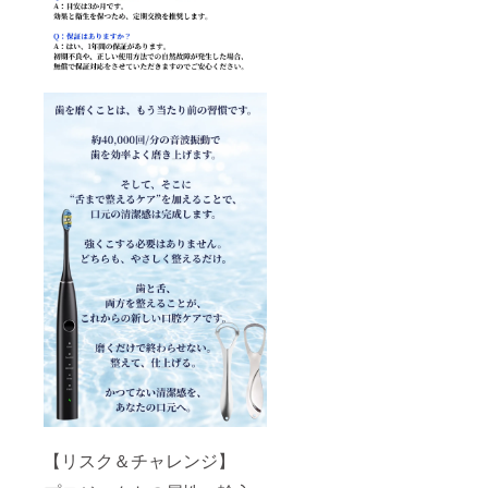
【リスク＆チャレンジ】