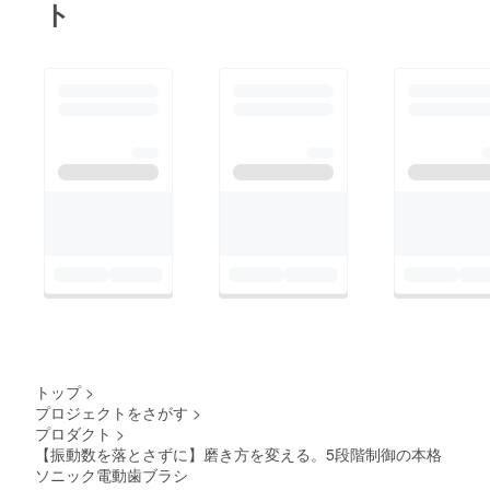
ト
トップ
>
プロジェクトをさがす
>
プロダクト
>
【振動数を落とさずに】磨き方を変える。5段階制御の本格
ソニック電動歯ブラシ