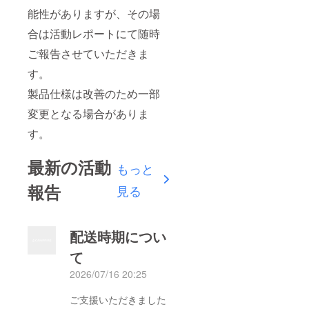
能性がありますが、その場
合は活動レポートにて随時
ご報告させていただきま
す。
製品仕様は改善のため一部
変更となる場合がありま
す。
最新の活動
もっと
報告
見る
配送時期につい
て
2026/07/16 20:25
ご支援いただきました