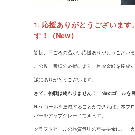
1. 応援ありがとうございま
す！（New）
皆様、日ごろの温かい応援ありがとうございま
この度、皆様の応援により、目標金額を達成す
誠にありがとうございます。
さて、挑戦は終わりません！！Nextゴールを
Nextゴールを達成することができれば、本プ
バーをアップグレードできます。
クラフトビールの品質管理の重要要素に、「ガ