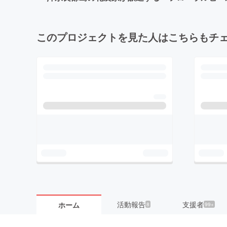
このプロジェクトを見た人はこちらもチ
活動報告
支援者
ホーム
8
99+