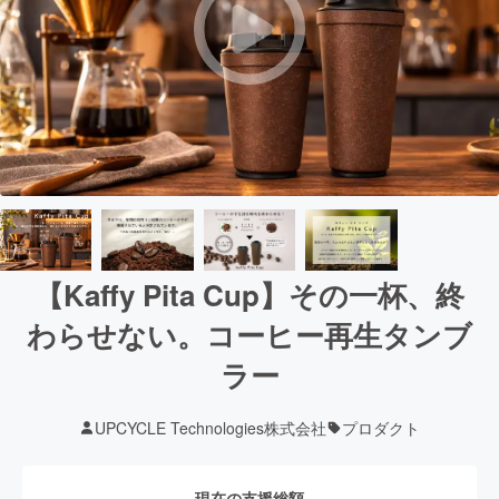
【Kaffy Pita Cup】その一杯、終
わらせない。コーヒー再生タンブ
ラー
UPCYCLE Technologies株式会社
プロダクト
現在の支援総額