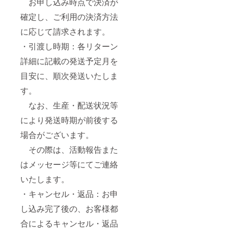
お申し込み時点で決済が
確定し、ご利用の決済方法
に応じて請求されます。
・引渡し時期：各リターン
詳細に記載の発送予定月を
目安に、順次発送いたしま
す。
なお、生産・配送状況等
により発送時期が前後する
場合がございます。
その際は、活動報告また
はメッセージ等にてご連絡
いたします。
・キャンセル・返品：お申
し込み完了後の、お客様都
合によるキャンセル・返品