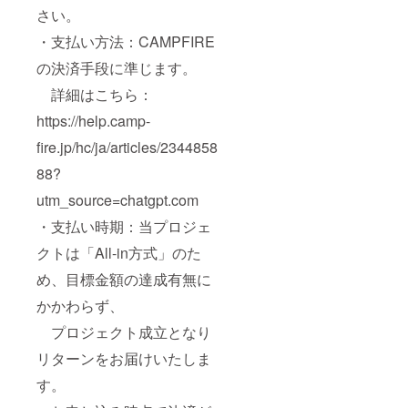
さい。
・支払い方法：CAMPFIRE
の決済手段に準じます。
詳細はこちら：
https://help.camp-
fire.jp/hc/ja/articles/2344858
88?
utm_source=chatgpt.com
・支払い時期：当プロジェ
クトは「All-in方式」のた
め、目標金額の達成有無に
かかわらず、
プロジェクト成立となり
リターンをお届けいたしま
す。