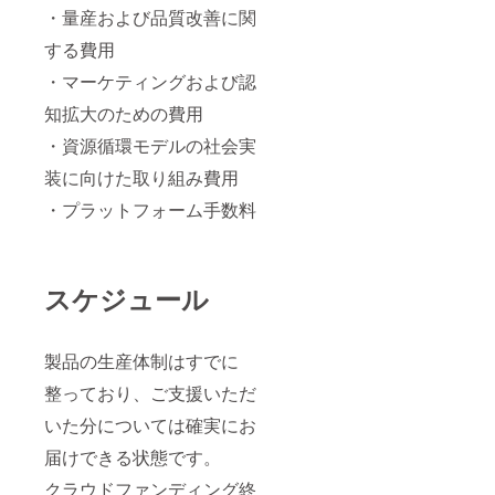
・量産および品質改善に関
する費用
・マーケティングおよび認
知拡大のための費用
・資源循環モデルの社会実
装に向けた取り組み費用
・プラットフォーム手数料
スケジュール
製品の生産体制はすでに
整っており、ご支援いただ
いた分については確実にお
届けできる状態です。
クラウドファンディング終