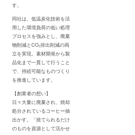
す。
同社は、低温炭化技術を活
用した環境負荷の低い処理
プロセスを強みとし、廃棄
物削減とCO₂排出削減の両
立を実現。素材開発から製
品化まで一貫して行うこと
で、持続可能なものづくり
を推進しています。
【創業者の想い】
日々大量に廃棄され、焼却
処分されているコーヒー抽
出かす。「捨てられるだけ
のものを資源として活かせ