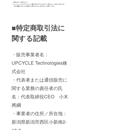
■特定商取引法に
関する記載
・販売事業者名：
UPCYCLE Technologies株
式会社
・代表者または通信販売に
関する業務の責任者の氏
名：代表取締役CEO 小木
將綱
・事業者の住所／所在地：
新潟県新潟市西区小新南2-