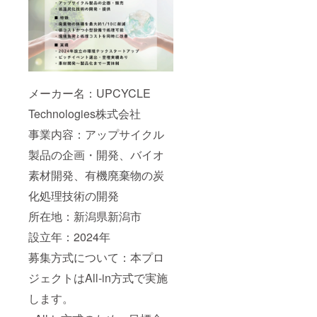
メーカー名：UPCYCLE
Technologies株式会社
事業内容：アップサイクル
製品の企画・開発、バイオ
素材開発、有機廃棄物の炭
化処理技術の開発
所在地：新潟県新潟市
設立年：2024年
募集方式について：本プロ
ジェクトはAll-in方式で実施
します。