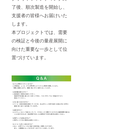
了後、順次製造を開始し、
支援者の皆様へお届けいた
します。
本プロジェクトでは、需要
の検証と今後の量産展開に
向けた重要な一歩として位
置づけています。