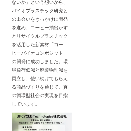
ないか」という想いから、
バイオプラスチック研究と
の出会いをきっかけに開発
を進め、コーヒー抽出かす
とリサイクルプラスチック
を活用した新素材「コー
ヒーバイオコンポジット」
の開発に成功しました。環
境負荷低減と廃棄物削減を
両立し、使い続けてもらえ
る商品づくりを通じて、真
の循環型社会の実現を目指
しています。