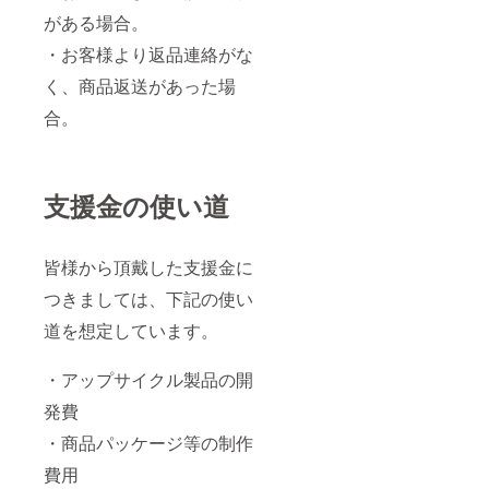
がある場合。
・お客様より返品連絡がな
く、商品返送があった場
合。
支援金の使い道
皆様から頂戴した支援金に
つきましては、下記の使い
道を想定しています。
・アップサイクル製品の開
発費
・商品パッケージ等の制作
費用