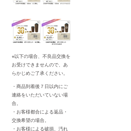
※以下の場合、不良品交換を
お受けできませんので、あ
らかじめご了承ください。
・商品到着後７日以内にご
連絡をいただいていない場
合。
・お客様都合による返品・
交換希望の場合。
・お客様による破損、汚れ