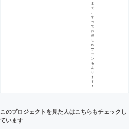
ま
で
、
す
べ
て
お
任
せ
の
プ
ラ
ン
も
あ
り
ま
す
！
このプロジェクトを見た人はこちらもチェックし
ています