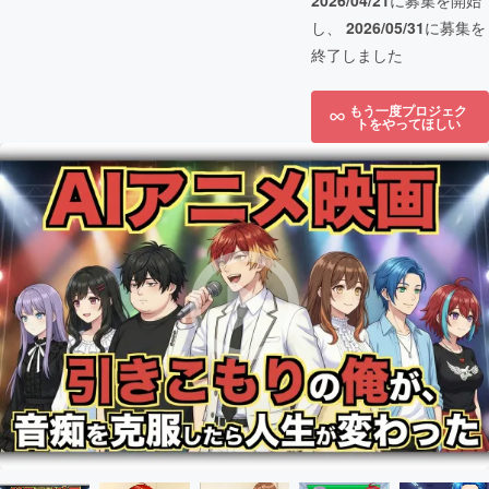
2026/04/21
に募集を開始
し、
2026/05/31
に募集を
終了しました
もう一度プロジェク
トをやってほしい