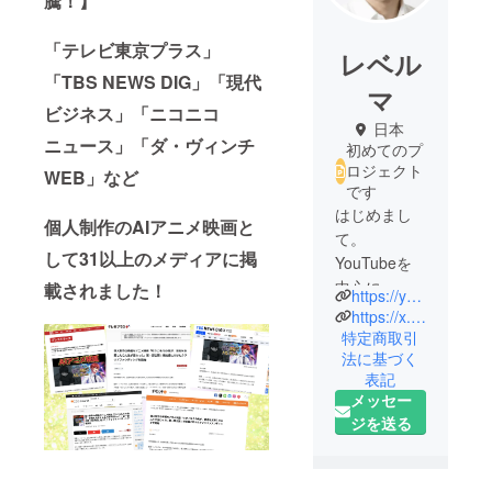
騰！】
「テレビ東京プラス」
レベル
「TBS NEWS DIG」「現代
マ
ビジネス」「ニコニコ
日本
ニュース」「ダ・ヴィンチ
初めてのプ
ロジェクト
WEB」など
です
はじめまし
個人制作のAIアニメ映画と
て。
して31以上のメディアに掲
YouTubeを
中心に、生
載されました！
https://youtu.be/xkH4TxhPq4o?si=B1mdFgQf9jNvZ-YH
成AIを活用し
https://x.com/levelma100
た新しい時
特定商取引
法に基づく
代のコンテ
表記
ンツ制作と
メッセー
情報発信を
ジを送る
行っている
レベルマと
申します。