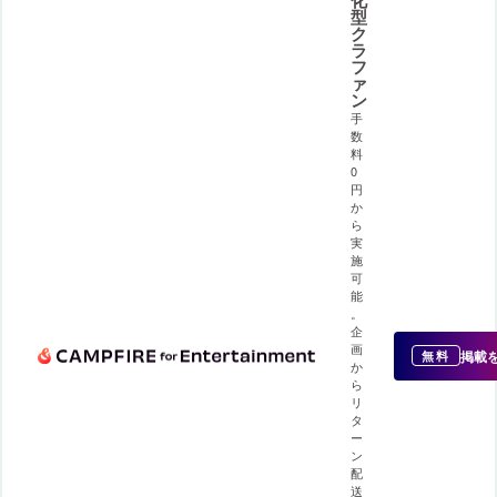
型
ク
ラ
フ
ァ
ン
手
数
料
0
円
か
ら
実
施
可
能
。
企
画
掲載
無料
か
ら
リ
タ
ー
ン
配
送