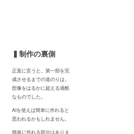
購入時
シャツ
ツ」か
い: 同一
に名
サイズ
らご確
のお名
前・住
の詳細
認くだ
前で複
所・電
はリ
さい。
数のご
話番
ターン
商品発
支援を
号・
品にあ
送の
いただ
メール
る「T
為、購
いた場
アドレ
シャ
入時に
合、特
スの入
ツ」を
名前・
にご指
力が必
ご確認
住所・
定がな
須で
くださ
電話番
い限り
▍制作の裏側
す。 商
い。 商
号・
クレ
品の作
品発送
メール
ジット
品はAI
の為、
アドレ
への掲
を使用
購入時
スの入
載は1名
正直に言うと、第一部を完
してい
に名
力が必
分（1箇
ます。
前・住
須で
所）と
成させるまでの道のりは、
所・電
す。 商
させて
想像をはるかに超える過酷
話番
品の作
いただ
号・
品はAI
きま
なものでした。
メール
を使用
す。 T
アドレ
してい
シャツ
スの入
ます。
のサイ
AIを使えば簡単に作れると
力が必
ズの記
須で
載もお
思われるかもしれません。
す。 商
願いし
品の作
ます。
品はAI
(S/M/L/
簡単に作れる部分はありま