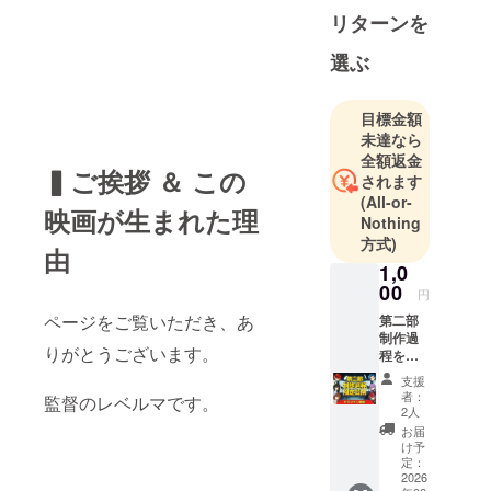
私は現在、
リターンを
個人がAIの力
選ぶ
を借りて、
どこまでク
オリティの
目標金額
高い映画作
未達なら
品を作れる
全額返金
▍ご挨拶 ＆ この
されます
かという限
(All-or-
界に挑戦し
映画が生まれた理
Nothing
ています。
方式)
由
これまで
1,0
に、引きこ
00
円
もりだった
ページをご覧いただき、あ
第二部
主人公が歌
制作過
を通じて人
りがとうございます。
程を限
定公開
生を変えて
支援
【詳
者：
いく物語を
監督のレベルマです。
細】 活
2人
描いた、約
動報告
お届
から第
50分のAIア
け予
二部制
定：
ニメ映画の
作過程
2026