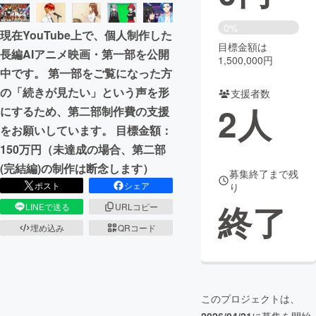
まちづくり・地域活性化
0%
現在YouTube上で、個人制作した
目標金額は
長編AIアニメ映画・第一部を公開
1,500,000円
CAMPFIRE for Social Good
CAMPFIRE Creation
中です。 第一部をご覧になった方
CAMPFIREふるさと納税
machi-ya
コミュニティ
の「続きが見たい」という声を形
支援者数
2
人
にするため、第二部制作費の支援
をお願いしています。 目標金額：
150万円（未達成の場合、第二部
(完結編)の制作は断念します）
募集終了まで残
ポスト
シェア
り
終了
LINEで送る
URLコピー
埋め込み
QRコード
このプロジェクトは、