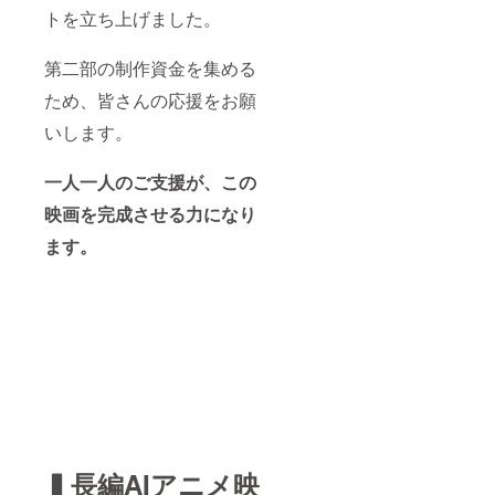
複の扱
権利侵
W.a,lk9
注意事
トを立ち上げました。
い: 同一
害する
_) (公序
項：支
のお名
名前と
良俗に
援時、
前で複
判断し
反する
必ず備
第二部の制作資金を集める
数のご
た場合
名前・
考欄に
支援を
は別の
権利侵
掲載を
ため、皆さんの応援をお願
いただ
名前に
害する
希望さ
いた場
変更と
名前と
れるお
いします。
合、特
なりま
判断し
名前を
にご指
すので
た場合
ご記入
一人一人のご支援が、この
定がな
予めご
は別の
くださ
い限り
了承く
名前に
い(ニッ
映画を完成させる力になり
クレ
ださ
変更と
クネー
ジット
い。) 重
なりま
ム可)
ます。
への掲
複の扱
すので
(ニック
載は1名
い: 同一
予めご
ネーム
分（1箇
のお名
了承く
可) ・全
所）と
前で複
ださ
角最大
させて
数のご
い。) 重
16文字
いただ
支援を
複の扱
(例:五十
きま
いただ
い: 同一
嵐 健太
す。 ※
いた場
のお名
郎)、ま
リター
合、特
前で複
たは英
ン品購
にご指
数のご
数小文
入時、
定がな
支援を
字最大
各リ
い限り
いただ
30文字
ターン
クレ
いた場
(アン
▍長編AIアニメ映
品から1
ジット
合、特
ダーラ