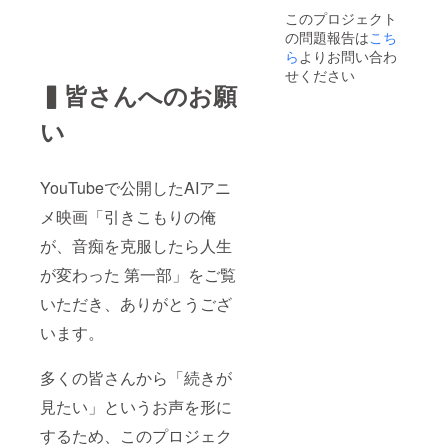
ダーラ
くださ
掲載を
オリジ
このプロジェクト
イン、
い(ニッ
希望さ
ナル
の問題報告は
ハイフ
クネー
れる名
100mm
こち
ン、
ム可) ・
前をご
クリア
ら
よりお問い合わ
ドッ
全角最
記入く
ステッ
せください
ト、カ
大16文
ださい
カー 全
▍皆さんへのお願
ンマ含
字(例:五
(ニック
6種 (特
む )
十嵐 健
ネーム
別品6種
い
(例:J-
太郎)、
可) ・全
追加) ・
W.a,lk9
または
角最大
第二部
_) (公序
英数小
16文字
制作過
良俗に
文字最
(例:五十
程を限
YouTubeで公開したAIアニ
反する
大30文
嵐 健太
定公開
名前・
字(アン
郎)、ま
・公開1
メ映画「引きこもりの俺
権利侵
ダーラ
たは英
週間前
が、音痴を克服したら人生
害する
イン、
数小文
先行公
名前と
ハイフ
字最大
開 ・メ
が変わった 第一部」をご覧
判断し
ン、
30文字
イキン
た場合
ドッ
(アン
グ動画
いただき、ありがとうござ
は別の
ト、カ
ダーラ
商品サ
名前に
ンマ含
イン、
イズに
います。
変更と
む )
ハイフ
ついて
なりま
(例:J-
ン、
は各リ
すので
W.a,lk9
ドッ
ターン
多くの皆さんから「続きが
予めご
_) (公序
ト、カ
品をご
了承く
良俗に
ンマ含
確認く
見たい」というお声を形に
ださ
反する
む )
ださ
するため、このプロジェク
い。) 重
名前・
(例:J-
い。 ・