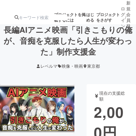
新
ロ
規
グ
会
プロジェクトを掲
はじ
プロジェクト
/
載するには
める
をさがす
イ
員
ン
登
長編AIアニメ映画「引きこもりの俺
録
が、音痴を克服したら人生が変わっ
た」制作支援金
人気のプロ
注目のリ
注目の新着プロ
募集終了が近いプ
もうすぐ公開
ジェクト
ターン
ジェクト
ロジェクト
されます
レベルマ
映像・映画
東京都
アート・写真
音楽
現在の支援総
テクノロジー・ガジェット
ゲーム・サ
額
2,00
映像・映画
書籍・雑誌
0
円
ビジネス・起業
チャレンジ