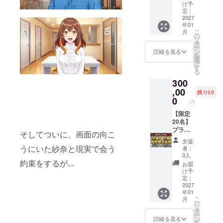
二部 制
(20,000
ダーラ
権利侵
け予
186cm
作過程
円分お
イン、
定：
害する
※サイズ
を限定
得！)
2027
ハイフ
名前と
は商品
年01
公開
【詳
ン、
判断し
の実寸
こ
月
【2,000
細】
ドッ
の
た場合
を平置
リ
円】ア
【30,00
ト、カ
タ
は別の
きで計
ー
クリル
0円】エ
ンマ含
ン
名前に
詳細を見る
測して
を
キーホ
ンド
む )
選
変更と
おりま
択
ルダー
ロール
(例:J-
す
なりま
す。 繊
る
丸型 1
クレ
W.a,lk9
すので
維製品
300
種
ジット
_) (公序
予めご
ですの
【3,000
(大)
,00
良俗に
了承く
残り20
で2cm
円】ア
【1,000
反する
0
ださ
前後の
円
クリル
円】第
名前・
い。) 重
誤差が
カード
二部 制
【限定
権利侵
複の扱
出る場
1種
作過程
20名】
害する
い: 同一
合があ
【3,000
を限定
プラチ
名前と
のお名
そしてついに、画面の向こ
りま
円】
公開
ナセッ
判断し
前で複
す。 商
支援
iPhone
【2,000
ト 全商
た場合
数のご
うにいた紗奈と現実で会う
者：
品発送
クリア
円】ア
品 全種
は別の
支援を
0人
の為、
ケース
クリル
& 限定
約束をするが...
名前に
いただ
お届
購入時
1種
キーホ
商品追
変更と
いた場
け予
に名
【2,000
ルダー
加 【詳
なりま
定：
合、特
前・住
円】オ
2種
細】 ・
2027
すので
にご指
所・電
年01
リジナ
【3,000
エンド
予めご
定がな
話番
こ
月
ルサウ
円】ア
ロール
了承く
の
い限り
号・
リ
ンドト
クリル
クレ
ださ
タ
クレ
メール
ー
ラック
カード
ジット
い。) 重
ン
ジット
詳細を見る
アドレ
を