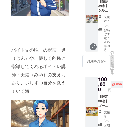
【限定
て名前
くださ
商品発
24cm
39名】
を表示
い(ニッ
送の
身長：
シル
しま
クネー
為、購
181cm
バー
す。 ・
ム可) ・
入時に
【XXL
支援
セット
注意事
全角最
名前・
者：
サイ
割 全商
項：支
大10文
0人
住所・
ズ】 身
品 1種
援時、
字(例:五
電話番
お届
丈：
(6,000
必ず備
十嵐 健
け予
号・
82cm
円分お
考欄に
定：
太郎)、
メール
身巾：
得！)
2027
掲載を
または
アドレ
61cm
年01
【詳
希望さ
英数小
スの入
肩巾：
バイト先の唯一の親友・迅
こ
月
細】 全
れるお
の
文字最
力が必
56cm
リ
ての商
名前を
タ
大16文
須で
（じん）や、優しく的確に
袖丈：
ー
品を1種
ご記入
ン
字(アン
詳細を見る
す。 商
26cm
を
ずつ付
くださ
選
指導してくれるボイトレ講
ダーラ
品の作
身長：
択
けたお
い(ニッ
す
イン、
品はAI
183cm
る
得な
師・美結（みゆ）の支えも
クネー
ハイフ
を使用
【XXXL
100
セット
ム可) ・
ン、
してい
サイ
あり、少しずつ自分を変え
です！
,00
全角最
ドッ
ます。
残り30
ズ】 身
【10,00
大16文
0
ト、カ
丈：
円
ていく海。
0円】エ
字(例:五
ンマ含
84cm
ンド
【限定
十嵐 健
む )
身巾：
ロール
30名】
太郎)、
(例:J-
64cm
クレ
ゴール
または
W.a,lk9
肩巾：
ジット
ドセッ
英数小
_) (公序
59cm
支援
(中)
ト割 全
文字最
良俗に
者：
袖丈：
【1,000
商品 2
大30文
反する
0人
26cm
円】第
種
字(アン
名前・
お届
身長：