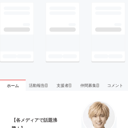
活動報告
支援者
仲間募集
コメント
ホーム
1
2
1
【各メディアで話題沸