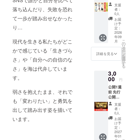
SNSで誰かと自分を比べて
種) 【詳
です。
人とし
スの入
支援
細】 透
・斉藤
落ち込んだり、失敗を恐れ
て名前
力が必
者：
明アク
海 ・伊
を表示
0人
須で
リル仕
て一歩が踏み出せなかった
藤 紗奈
しま
す。 商
お届
様の
・浅野
す。 ・
け予
品の作
り…
カード
美結 ・
定：
注意事
品はAI
で、お
2026
桜井 彩
項：支
を使用
年09
しゃれ
葉 ・髙
援時、
してい
現代を生きる私たちがどこ
こ
月
な透け
橋 小春
の
必ず備
ます。
リ
感を楽
・山田
タ
考欄に
かで感じている「生きづら
ー
しめま
迅 対応
ン
掲載を
詳細を見る
を
す。 ・
してい
選
希望さ
さ」や「自分への自信のな
択
商品サ
る
す
れるお
る
イズ
さ」を海は代弁していま
iPhone
名前を
3,0
横：
機種は
ご記入
す。
59mm
00
以下で
くださ
円
縦：
す。 17
い(ニッ
公開1週
86mm
Air / 17
クネー
弱さを抱えたまま、それで
前 先行
厚さ：
Pro
ム可) ・
公開
3mm 以
Max /
全角最
も「変わりたい」と勇気を
【詳
下の
17 Pro /
大6文字
支援
細】
キャラ
17 16e /
(例:五十
者：
出して踏み出す姿を描いて
【最速
クター
16 Plus
0人
嵐 健太
体験・
全6種に
/ 16 Pro
います。
郎)、ま
お届
独占先
なりま
Max /
け予
たは英
行視
す。 ・
定：
16 Pro /
数小文
聴】物
2027
斉藤 海
16 15
字最大
年01
語のク
・伊藤
Plus /
10文字