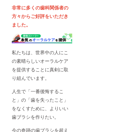
非常に多くの歯科関係者の
方々からご好評をいただき
ました。
私たちは、世界中の人にこ
の素晴らしいオーラルケア
を提供することに真剣に取
り組んでいます。
人生で「一番後悔するこ
と」の「歯を失ったこと」
をなくすために、よりいい
歯ブラシを作りたい。
今の奇跡の歯ブラシを超え