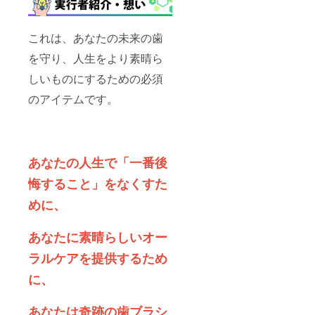
これは、あなたの未来の歯
を守り、人生をより素晴ら
しいものにするための必須
のアイテムです。
あなたの人生で「一番後
悔すること」をなくすた
めに、
あなたに素晴らしいオー
ラルケアを提供するため
に、
あなたは奇跡の歯ブラシ