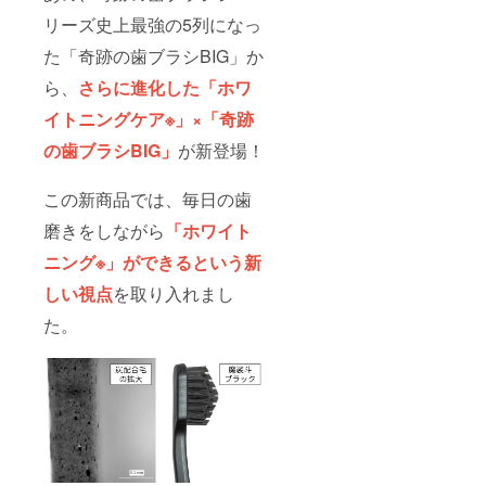
リーズ史上最強の5列になっ
た「奇跡の歯ブラシBIG」か
ら、
さらに進化した「ホワ
イトニングケア※」×「奇跡
の歯ブラシBIG」
が新登場！
この新商品では、毎日の歯
磨きをしながら
「ホワイト
ニング※」ができるという新
しい視点
を取り入れまし
た。