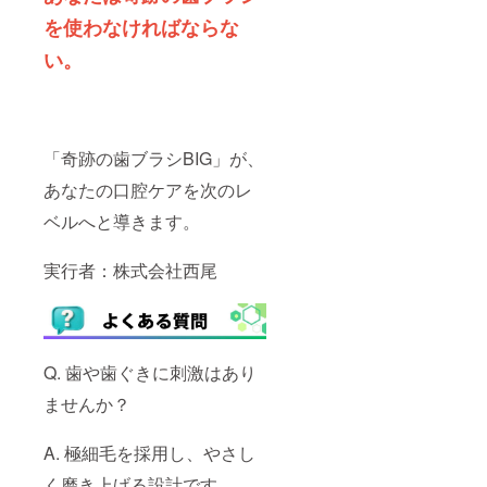
を使わなければならな
い。
「奇跡の歯ブラシBIG」が、
あなたの口腔ケアを次のレ
ベルへと導きます。
実行者：株式会社西尾
Q. 歯や歯ぐきに刺激はあり
ませんか？
A. 極細毛を採用し、やさし
く磨き上げる設計です。