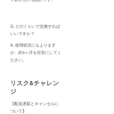
Q. どのくらいで交換すれば
いいですか？
A. 使用状況にもよります
が、約3ヶ月を目安にしてく
ださい。
リスク&チャレン
ジ
【配送遅延とキャンセルに
ついて】