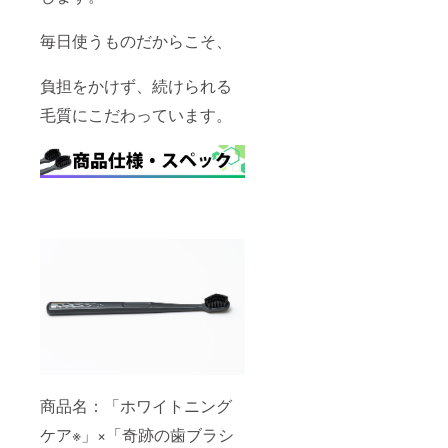
毎日使うものだからこそ、
負担をかけず、続けられる
毛質にこだわっています。
商品名：「ホワイトニング
ケア※」×「奇跡の歯ブラシ