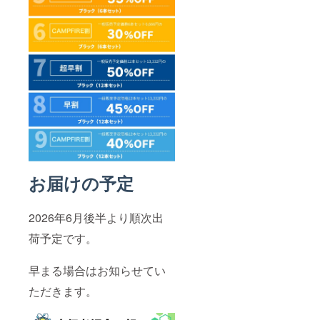
お届けの予定
2026年6月後半より順次出
荷予定です。
早まる場合はお知らせてい
ただきます。