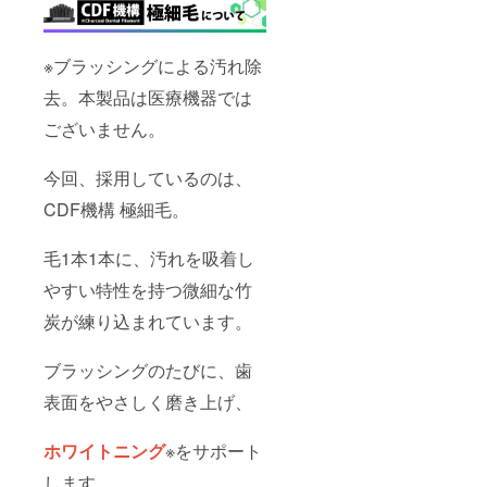
※ブラッシングによる汚れ除
去。本製品は医療機器では
ございません。
今回、採用しているのは、
CDF機構 極細毛。
毛1本1本に、汚れを吸着し
やすい特性を持つ微細な竹
炭が練り込まれています。
ブラッシングのたびに、歯
表面をやさしく磨き上げ、
ホワイトニング
※をサポート
します。