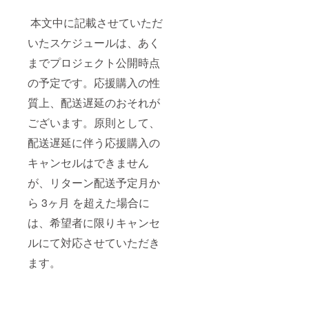
本文中に記載させていただ
いたスケジュールは、あく
までプロジェクト公開時点
の予定です。応援購入の性
質上、配送遅延のおそれが
ございます。原則として、
配送遅延に伴う応援購入の
キャンセルはできません
が、リターン配送予定月か
ら 3ヶ月 を超えた場合に
は、希望者に限りキャンセ
ルにて対応させていただき
ます。