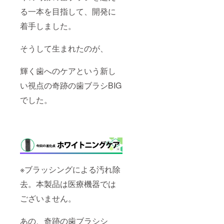
る一本を目指して、開発に
着手しました。
そうして生まれたのが、
輝く歯へのケアという新し
い視点の奇跡の歯ブラシBIG
でした。
※ブラッシングによる汚れ除
去。本製品は医療機器では
ございません。
あの、奇跡の歯ブラシシ