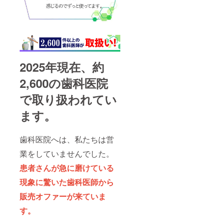
2025年現在、約
2,600の歯科医院
で取り扱われてい
ます。
歯科医院へは、私たちは営
業をしていませんでした。
患者さんが急に磨けている
現象に驚いた歯科医師から
販売オファーが来ていま
す。