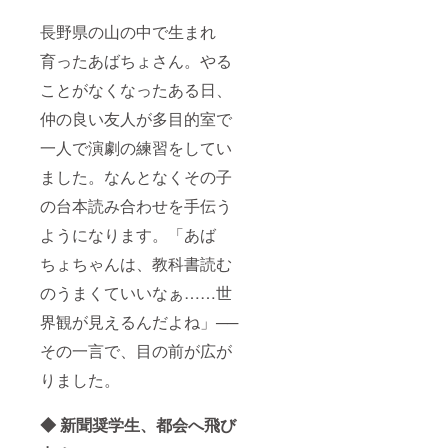
長野県の山の中で生まれ
育ったあばちょさん。やる
ことがなくなったある日、
仲の良い友人が多目的室で
一人で演劇の練習をしてい
ました。なんとなくその子
の台本読み合わせを手伝う
ようになります。「あば
ちょちゃんは、教科書読む
のうまくていいなぁ……世
界観が見えるんだよね」──
その一言で、目の前が広が
りました。
◆ 新聞奨学生、都会へ飛び