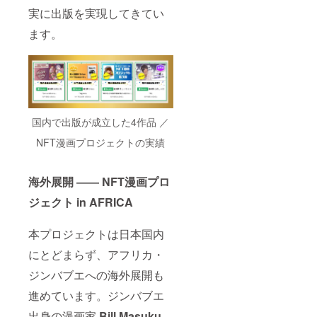
実に出版を実現してきてい
ます。
国内で出版が成立した4作品 ／
NFT漫画プロジェクトの実績
海外展開 ―― NFT漫画プロ
ジェクト in AFRICA
本プロジェクトは日本国内
にとどまらず、アフリカ・
ジンバブエへの海外展開も
進めています。ジンバブエ
出身の漫画家
Bill Masuku