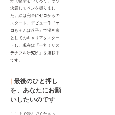
分で物語をつくろう。そう
決意してペンを握りまし
た。絵は完全にゼロからの
スタート。デビュー作『ケ
ロちゃんは迷子』で漫画家
としてのキャリアをスター
トし、現在は『一丸！サス
テナブル研究所』を連載中
です。
|
最後のひと押し
を、あなたにお願
いしたいのです
ここまで読んでくださっ