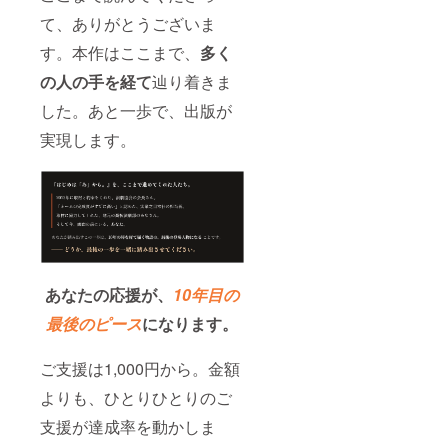
て、ありがとうございま
す。本作はここまで、
多く
の人の手を経て
辿り着きま
した。あと一歩で、出版が
実現します。
あなたの応援が、
10年目の
最後のピース
になります。
ご支援は1,000円から。金額
よりも、ひとりひとりのご
支援が達成率を動かしま