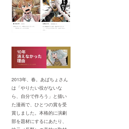
2013年、春。あばちょさん
は「やりたい役がないな
ら、自分で作ろう」と描い
た漫画で、ひとつの賞を受
賞しました。本格的に演劇
部を題材にするにあたり、