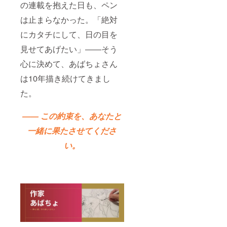
の連載を抱えた日も、ペン
は止まらなかった。「絶対
にカタチにして、日の目を
見せてあげたい」――そう
心に決めて、あばちょさん
は10年描き続けてきまし
た。
―― この約束を、あなたと
一緒に果たさせてくださ
い。