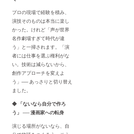
プロの現場で経験を積み、
演技そのものは本当に楽し
かった。けれど「声が世界
名作劇場すぎて時代が違
う」と一掃されます。「演
者には仕事を選ぶ権利がな
い。技術は減らないから、
創作アプローチを変えよ
う」── あっさりと切り替え
ました。
◆ 「ないなら自分で作ろ
う」 ── 漫画家への転身
演じる場所がないなら、自