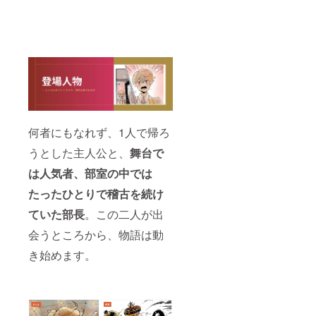
何者にもなれず、1人で帰ろ
うとした主人公と、
舞台で
は人気者、部室の中では
たったひとりで稽古を続け
ていた部長
。この二人が出
会うところから、物語は動
き始めます。