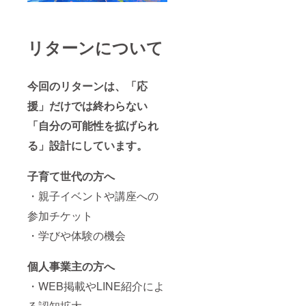
リターンについて
今回のリターンは、「応
援」だけでは終わらない
「自分の可能性を拡げられ
る」設計にしています。
子育て世代の方へ
・親子イベントや講座への
参加チケット
・学びや体験の機会
個人事業主の方へ
・WEB掲載やLINE紹介によ
る認知拡大