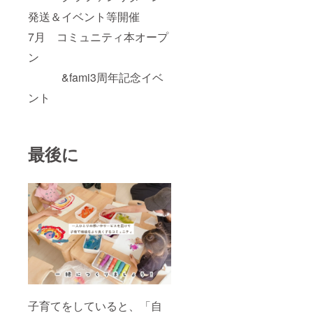
発送＆イベント等開催
7月 コミュニティ本オープ
ン
&fami3周年記念イベ
ント
最後に
子育てをしていると、「自