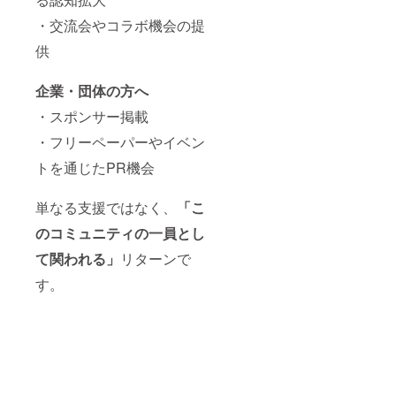
・交流会やコラボ機会の提
供
企業・団体の方へ
・スポンサー掲載
・フリーペーパーやイベン
トを通じたPR機会
単なる支援ではなく、
「こ
のコミュニティの一員とし
て関われる」
リターンで
す。