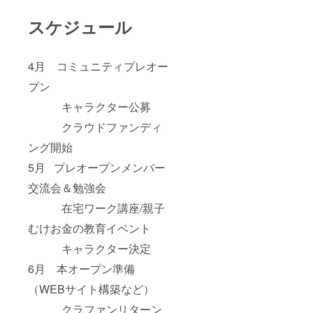
スケジュール
4月 コミュニティプレオー
プン
キャラクター公募
クラウドファンディ
ング開始
5月 プレオープンメンバー
交流会＆勉強会
在宅ワーク講座/親子
むけお金の教育イベント
キャラクター決定
6月 本オープン準備
（WEBサイト構築など）
クラファンリターン