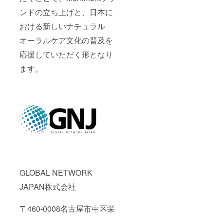
ンドの立ち上げと、日本に
おける新しいナチュラル
オーラルケア文化の普及を
応援していただく形となり
ます。
GLOBAL NETWORK
JAPAN株式会社
〒460-0008名古屋市中区栄