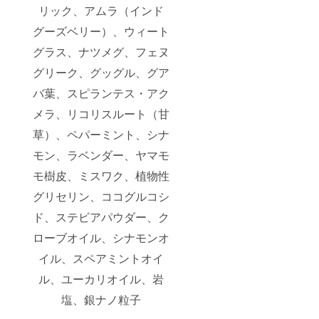
リック、アムラ（インド
グーズベリー）、ウィート
グラス、ナツメグ、フェヌ
グリーク、グッグル、グア
バ葉、スピランテス・アク
メラ、リコリスルート（甘
草）、ペパーミント、シナ
モン、ラベンダー、ヤマモ
モ樹皮、ミスワク、植物性
グリセリン、ココグルコシ
ド、ステビアパウダー、ク
ローブオイル、シナモンオ
イル、スペアミントオイ
ル、ユーカリオイル、岩
塩、銀ナノ粒子