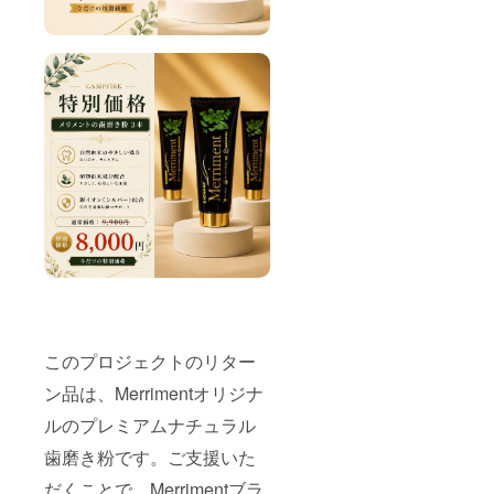
このプロジェクトのリター
ン品は、Merrimentオリジナ
ルのプレミアムナチュラル
歯磨き粉です。ご支援いた
だくことで、Merrimentブラ