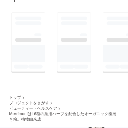
トップ
>
プロジェクトをさがす
>
ビューティー・ヘルスケア
>
Merrimentは16種の薬用ハーブを配合したオーガニック歯磨
き粉。植物由来成