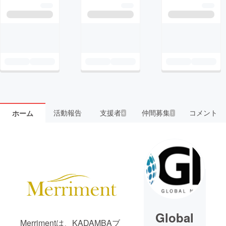
活動報告
支援者
仲間募集
コメント
ホーム
4
1
Global
Merrimentは、KADAMBAブ