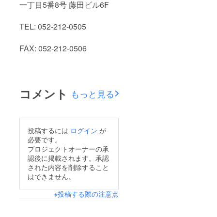
一丁目5番8号 藤田ビル6F
TEL: 052-212-0505
FAX: 052-212-0506
コメント
もっと見る
投稿するには
ログイン
が
必要です。
プロジェクトオーナーの承
認後に掲載されます。承認
された内容を削除すること
はできません。
※投稿する際の注意点