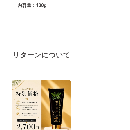
内容量：100g
リターンについて