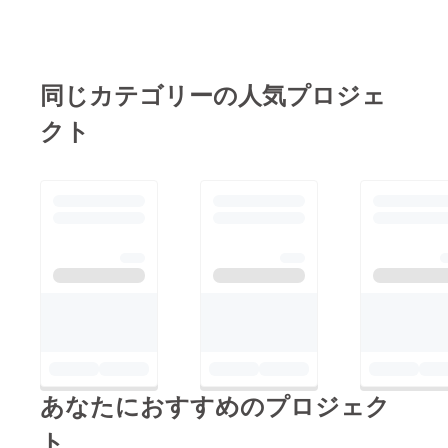
同じカテゴリーの人気プロジェ
クト
あなたにおすすめのプロジェク
ト