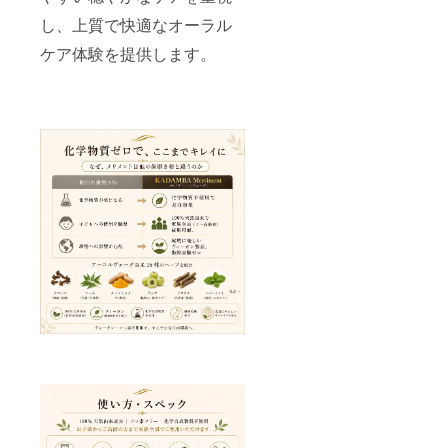
し、上質で快適なオーラル
ケア体験を提供します。