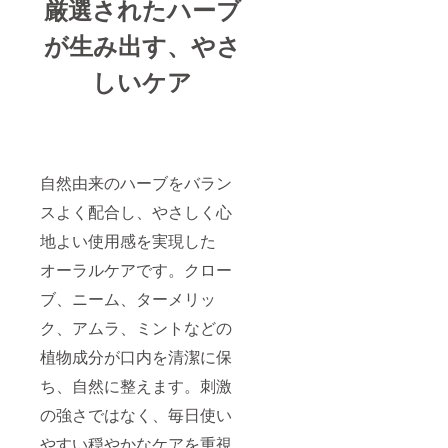
厳選されたハーブ
が生み出す、やさ
しいケア
自然由来のハーブをバラン
スよく配合し、やさしく心
地よい使用感を実現した
オーラルケアです。クロー
ブ、ニーム、ターメリッ
ク、アムラ、ミントなどの
植物成分が口内を清潔に保
ち、自然に整えます。刺激
の強さではなく、毎日使い
やすい穏やかなケアを重視