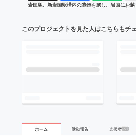
岩国駅、新岩国駅構内の装飾を施し、岩国にお越
このプロジェクトを見た人はこちらもチ
活動報告
支援者
ホーム
99+