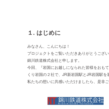
１. はじめに
みなさん、こんにちは！
プロジェクトをご覧いただきありがとうござい
錦川鉄道株式会社と申します。
今回、『岩国にお越しになられた皆様をおもて
くり岩国の２社で、JR新岩国駅とJR岩国駅
私たちの想いに共感いただけましたら、是非ご