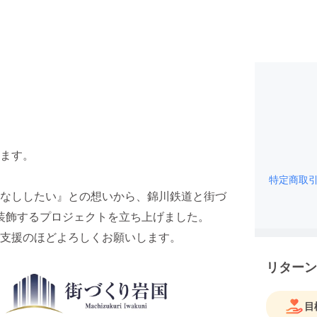
ます。
特定商取
なししたい』との想いから、錦川鉄道と街づ
を装飾するプロジェクトを立ち上げました。
支援のほどよろしくお願いします。
リターン
目