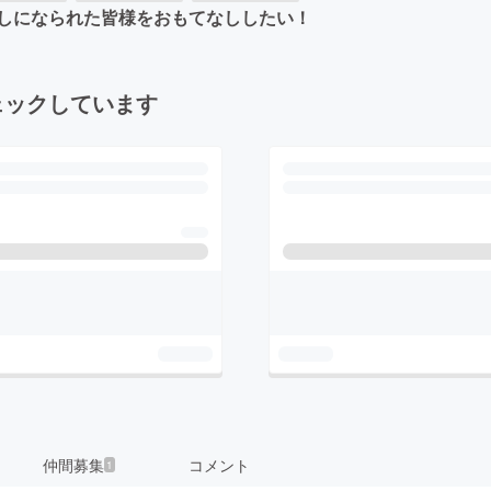
しになられた皆様をおもてなししたい！
ェックしています
仲間募集
コメント
1