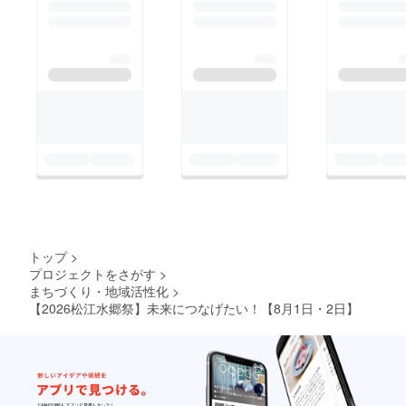
トップ
>
プロジェクトをさがす
>
まちづくり・地域活性化
>
【2026松江水郷祭】未来につなげたい！【8月1日・2日】