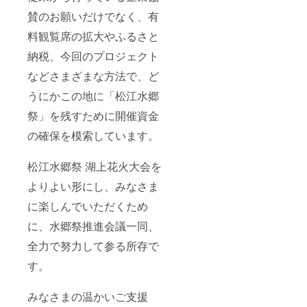
賛のお願いだけでなく、有
料観覧席の拡大やふるさと
納税、今回のプロジェクト
などさまざまな方法で、ど
うにかこの地に「松江水郷
祭」を残すために開催資金
の確保を模索しています。
松江水郷祭 湖上花火大会を
よりよい形にし、みなさま
に楽しんでいただくため
に、水郷祭推進会議一同、
全力で努力して参る所存で
す。
みなさまの温かいご支援