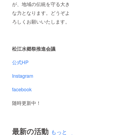
が、地域の伝統を守る大き
な力となります。どうぞよ
ろしくお願いいたします。
松江水郷祭推進会議
公式HP
Instagram
facebook
随時更新中！
最新の活動
もっと