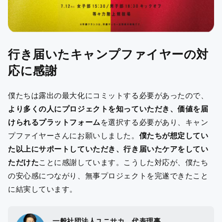
行き届いたキャンプファイヤーの対
応に感謝
僕たちは露出の最大化にコミットする必要があったので、
より多くの人にプロジェクトを知っていただき、価値を届
けられるプラットフォーム
を選択する必要があり、キャン
プファイヤーさんにお願いしました。
僕たちが想定してい
た以上にサポートしていただき、行き届いたケアをしてい
ただけた
ことに感謝しています。こうした対応が、僕たち
の安心感につながり、無事プロジェクトを完遂できたこと
に結実しています。
一般社団法人ユニサカ 代表理事