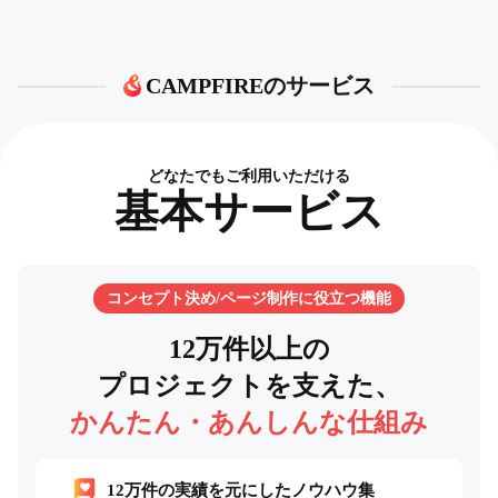
CAMPFIREのサービス
どなたでもご利用いただける
基本サービス
コンセプト決め/ページ制作に役立つ機能
12万件以上の
プロジェクトを支えた、
かんたん・あんしんな仕組み
12万件の実績を元にしたノウハウ集