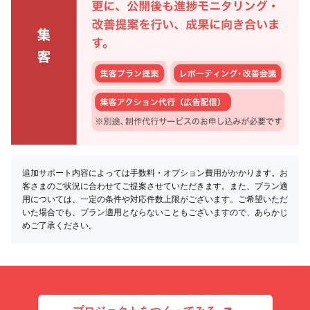
追加サポート内容によっては手数料・オプション費用がかかります。お
客さまのご状況に合わせてご提案させていただきます。また、プラン適
用については、一定の条件や対応件数上限がございます。ご希望いただ
いた場合でも、プラン適用とならないこともございますので、あらかじ
めご了承ください。