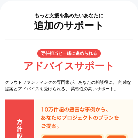
もっと支援を集めたいあなたに
追加のサポート
専任担当と一緒に進められる
アドバイスサポート
クラウドファンディングの専門家が、あなたの相談役に。 的確な
提案とアドバイスを受けられる、 柔軟性の高いサポート。