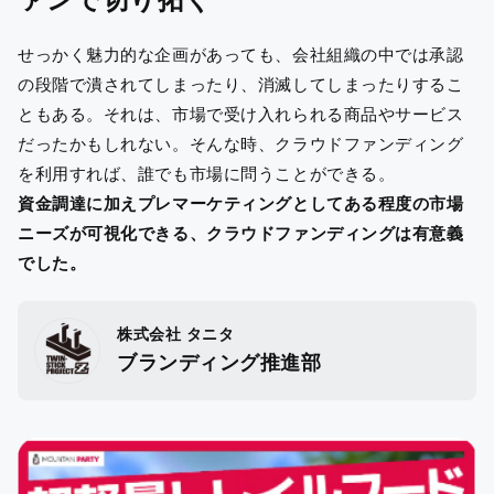
ァンで切り拓く
せっかく魅力的な企画があっても、会社組織の中では承認
の段階で潰されてしまったり、消滅してしまったりするこ
ともある。それは、市場で受け入れられる商品やサービス
だったかもしれない。そんな時、クラウドファンディング
を利用すれば、誰でも市場に問うことができる。
資金調達に加えプレマーケティングとしてある程度の市場
ニーズが可視化できる、クラウドファンディングは有意義
でした。
株式会社 タニタ
ブランディング推進部