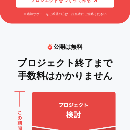
プロジェクトをつくってみる
※追加サポートをご希望の方は、担当者にご連絡ください
公開は無料
プロジェクト終了まで
手数料はかかりません