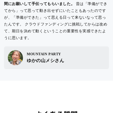
間にお願いして手伝ってもらいました。
昔は「準備ができ
てから」って思って動き出せずにいたこともあったのです
が、「準備ができた」って思える日って来ないなって思っ
たんです。 クラウドファンディングに挑戦してからは改め
て、期日を決めて動くということの重要性を実感できたよ
うに思います。
MOUNTAIN PARTY
ゆかの山メシさん