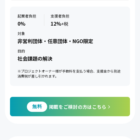
起案者負担
支援者負担
0%
12%
+税
対象
非営利団体・任意団体・NGO限定
目的
社会課題の解決
※プロジェクトオーナー様が手数料を支払う場合、支援金から別途
消費税が差し引かれます。
掲載をご検討の方はこちら
無料