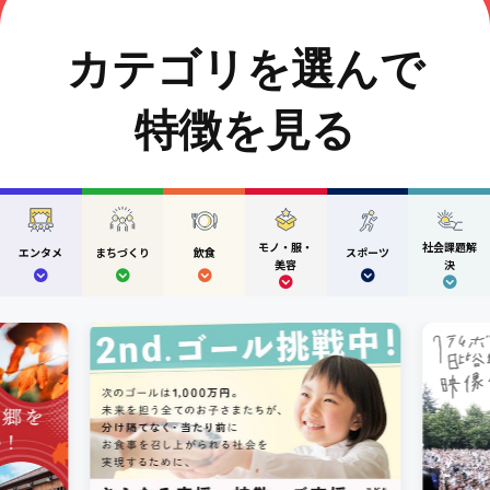
カテゴリを選んで
特徴を見る
モノ・服・
社会課題解
エンタメ
まちづくり
飲食
スポーツ
美容
決