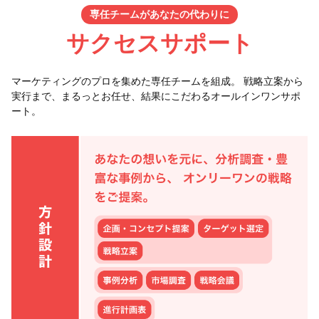
専任チームがあなたの代わりに
サクセスサポート
マーケティングのプロを集めた専任チームを組成。 戦略立案から
実行まで、まるっとお任せ、結果にこだわるオールインワンサポ
ート。