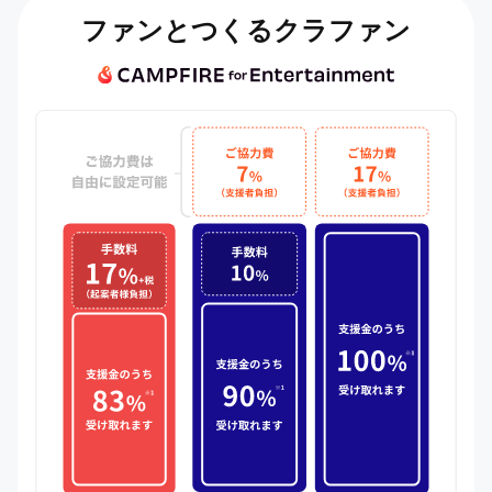
ファンとつくるクラファン