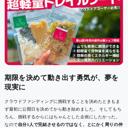
期限を決めて動き出す勇気が、夢を
現実に
クラウドファンディングに挑戦することを決めたときもま
ず最初に公開日を決めてから動き始めました。 そしてもち
ろん、挑戦するからにはちゃんとした企画にしたかった。
なので
自分1人で完結させるのではなく、とにかく周りの仲