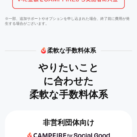
※一部、追加サポートやオプションを申し込まれた場合、終了前に費用が発
生する場合がございます。
柔軟な手数料体系
やりたいこと
に合わせた
柔軟な手数料体系
非営利団体向け