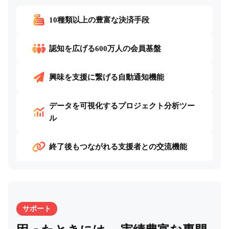
10種類以上の豊富な決済手段
認知を広げる600万人の会員基盤
興味を支援に繋げる自動通知機能
データを可視化するプロジェクト分析ツー
ル
終了後もつながれる支援者との交流機能
サポート