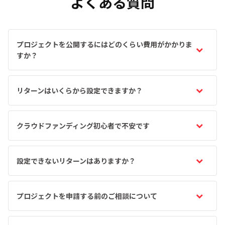
よくある質問
プロジェクトを公開するにはどのくらい費用がかかりま
すか？
リターンはいくらから設定できますか？
クラウドファンディング初心者で不安です
設定できないリターンはありますか？
プロジェクトを申請する前のご相談について