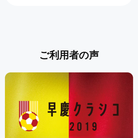
ご利用者の声