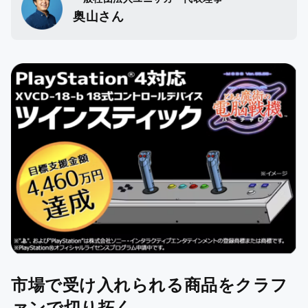
奥山さん
市場で受け入れられる商品をクラフ