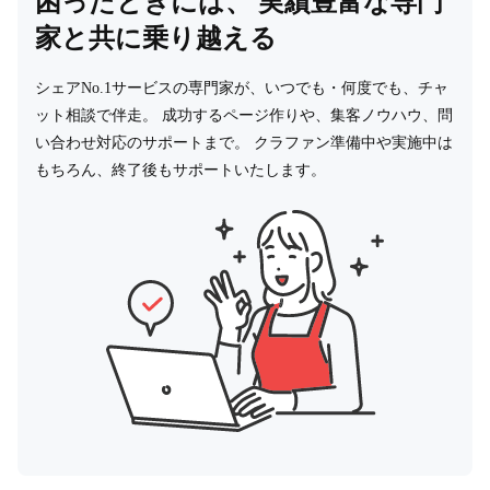
困ったときには、
実績豊富な専門
家と共に乗り越える
シェアNo.1サービスの専門家が、いつでも・何度でも、チャ
ット相談で伴走。
成功するページ作りや、集客ノウハウ、問
い合わせ対応のサポートまで。
クラファン準備中や実施中は
もちろん、終了後もサポートいたします。