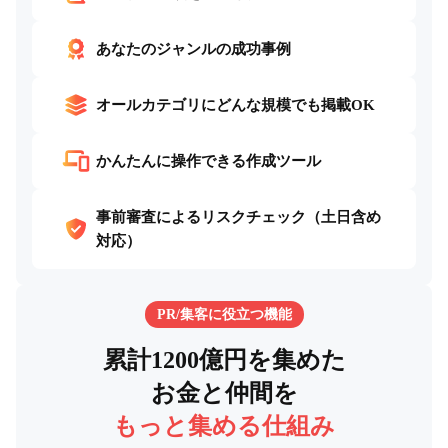
あなたのジャンルの成功事例
オールカテゴリにどんな規模でも掲載OK
かんたんに操作できる作成ツール
事前審査によるリスクチェック
（土日含め
対応）
PR/集客に役立つ機能
累計1200億円を集めた
お金と仲間を
もっと集める仕組み