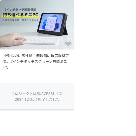
小型なのに高性能！無段階に角度調整可
能、7インチタッチスクリーン搭載ミニ
PC
プロジェクトはSUCCESSせずに
2024-12-31に終了しました