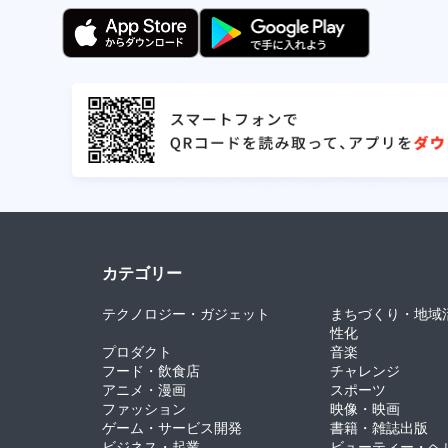
カテゴリー
テクノロジー・ガジェット
まちづくり・地域
性化
プロダクト
音楽
フード・飲食店
チャレンジ
アニメ・漫画
スポーツ
ファッション
映像・映画
ゲーム・サービス開発
書籍・雑誌出版
ビジネス・起業
ビューティー・ヘ