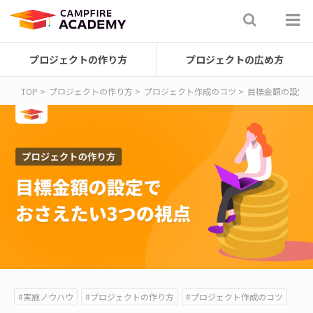
プロジェクトの作り方
プロジェクトの広め方
TOP
プロジェクトの作り方
プロジェクト作成のコツ
目標金額の設定で
#実施ノウハウ
#プロジェクトの作り方
#プロジェクト作成のコツ