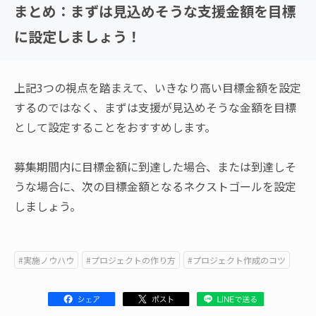
まとめ：まずは見込めそうな支援金額を目標
に設定しましょう！
上記3つの視点を踏まえて、いきなり高い目標金額を設定
するのではなく、まずは支援が見込めそうな金額を目標
として設定することをおすすめします。
募集期間内に目標金額に到達した場合、または到達しそ
うな場合に、次の目標金額となるネクストゴールを設定
しましょう。
#実施ノウハウ
#プロジェクトの作り方
#プロジェクト作成のコツ