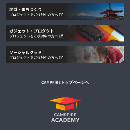
地域・まちづくり
プロジェクトをご検討中の方へ
ガジェット・プロダクト
プロジェクトをご検討中の方へ
ソーシャルグッド
プロジェクトをご検討中の方へ
CAMPFIREトップページへ