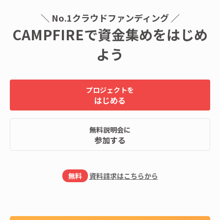
＼ No.1クラウドファンディング ／
CAMPFIREで資金集めをはじめ
よう
プロジェクトを
はじめる
無料説明会に
参加する
無料
資料請求はこちらから