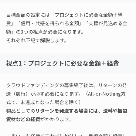
目標金額の設定には「プロジェクトに必要な金額＋経
費」「信用・共感を得られる金額」「支援が見込める金
額」の3つの視点が必要になります。
それぞれ下記で解説します。
視点1：プロジェクトに必要な金額＋経費
クラウドファンディングの募集終了後は、リターンの発
送（履行）が必ず必要になります。（All-or-Nothing方
式で、未達成となった場合を除く）
物品としての
リターンを発送する場合には、送料や梱包
資材などの経費
がかかります。