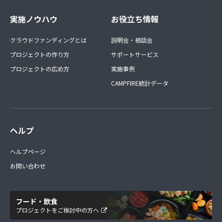
実施ノウハウ
お役立ち情報
クラウドファンディングとは
説明会・相談会
プロジェクトの作り方
サポートサービス
プロジェクトの広め方
実施事例
CAMPFIRE統計データ
ヘルプ
ヘルプページ
お問い合わせ
フード・飲食
プロジェクトをご検討中の方へ