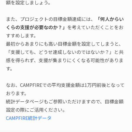
額を設定しましょう。
また、プロジェクトの目標金額達成には、
「何人からい
くらの支援が必要なのか？」
を考えていただくことをお
すすめします。
最初からあまりにも高い目標金額を設定してしまうと、
「支援しても、どうせ達成しないのではないか？」と共
感を得られず、支援が集まりにくくなる可能性がありま
す。
なお、CAMPFIREでの平均支援金額は1万円前後となって
おります。
統計データページもご参照いただけますので、目標金額
設定の際にご活用ください。
CAMPFIRE統計データ