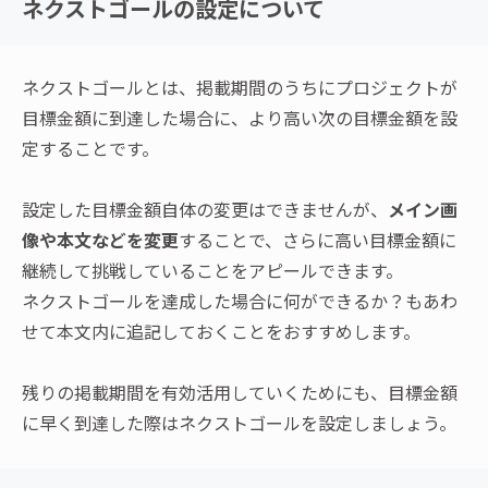
ネクストゴールの設定について
ネクストゴールとは、掲載期間のうちにプロジェクトが
目標金額に到達した場合に、より高い次の目標金額を設
定することです。
設定した目標金額自体の変更はできませんが、
メイン画
像や本文などを変更
することで、さらに高い目標金額に
継続して挑戦していることをアピールできます。
ネクストゴールを達成した場合に何ができるか？もあわ
せて本文内に追記しておくことをおすすめします。
残りの掲載期間を有効活用していくためにも、目標金額
に早く到達した際はネクストゴールを設定しましょう。