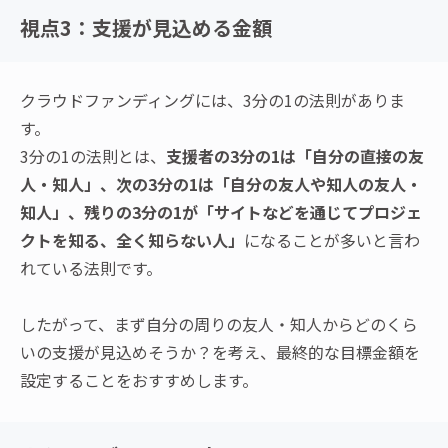
視点3：支援が見込める金額
クラウドファンディングには、3分の1の法則がありま
す。
3分の1の法則とは、
支援者の3分の1は「自分の直接の友
人・知人」、次の3分の1は「自分の友人や知人の友人・
知人」、残りの3分の1が「サイトなどを通じてプロジェ
クトを知る、全く知らない人」
になることが多いと言わ
れている法則です。
したがって、まず自分の周りの友人・知人からどのくら
いの支援が見込めそうか？を考え、最終的な目標金額を
設定することをおすすめします。