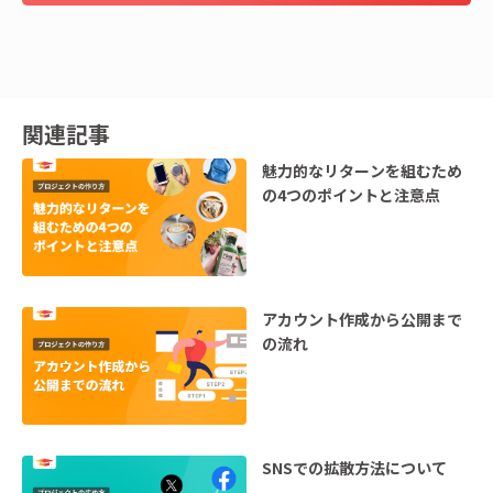
関連記事
魅力的なリターンを組むため
の4つのポイントと注意点
アカウント作成から公開まで
の流れ
SNSでの拡散方法について