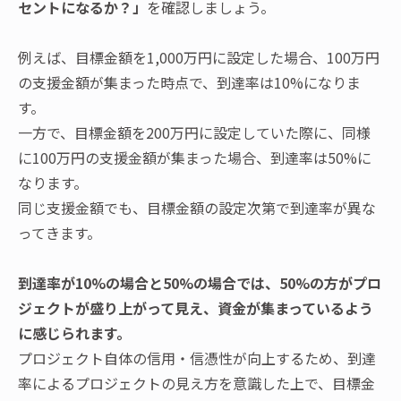
セントになるか？」
を確認しましょう。
例えば、目標金額を1,000万円に設定した場合、100万円
の支援金額が集まった時点で、到達率は10%になりま
す。
一方で、目標金額を200万円に設定していた際に、同様
に100万円の支援金額が集まった場合、到達率は50%に
なります。
同じ支援金額でも、目標金額の設定次第で到達率が異な
ってきます。
到達率が10%の場合と50%の場合では、50%の方がプロ
ジェクトが盛り上がって見え、資金が集まっているよう
に感じられます。
プロジェクト自体の信用・信憑性が向上するため、到達
率によるプロジェクトの見え方を意識した上で、目標金