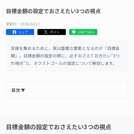
目標金額の設定でおさえたい3つの視点
更新日：2026/04/17
支援を集めるために、実は重要な要素となるのが「目標金
額」。目標金額の設定の際に、必ずおさえておきたい"3つ
の視点"と、ネクストゴールの設定について解説します。
目次
▼
目標金額の設定でおさえたい3つの視点