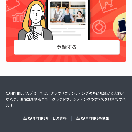
CAMPFIREアカデミーでは、クラウドファンディングの基礎知識から実施ノ
ウハウ、お役立ち情報まで、クラウドファンディングのすべてを無料で学べ
ます。
CAMPFIREサービス資料
CAMPFIRE事例集