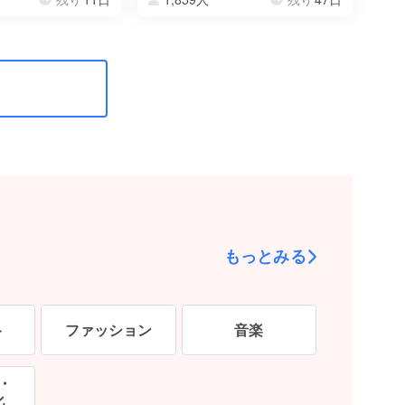
もっとみる
ト
ファッション
音楽
・
化