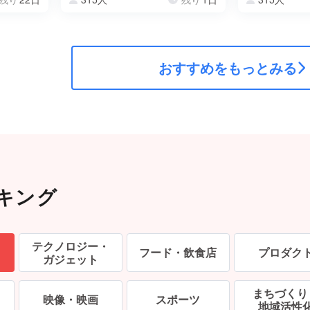
おすすめをもっとみる
キング
テクノロジー・
フード・
飲食店
プロダク
ガジェット
まちづくり
映像・
映画
スポーツ
地域活性