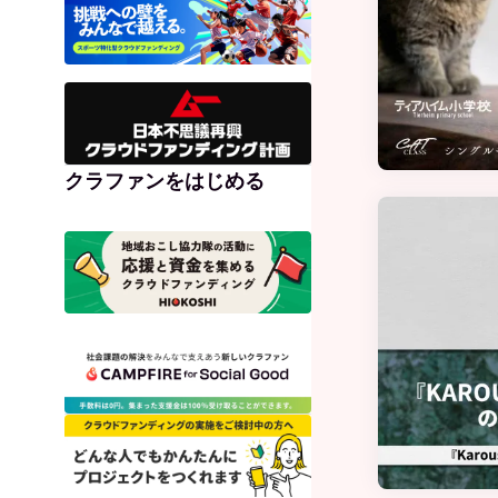
クラファンをはじめる