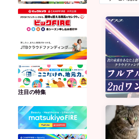
注目の特集