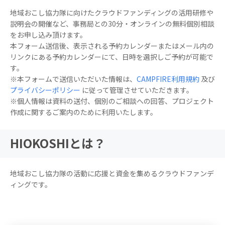
地域おこし協力隊に向けたクラウドファンディングの活用研修や
説明会の開催など、事務局との30分・オンラインの無料個別相談
をお申し込み頂けます。
本フォーム送信後、表示される予約カレンダーまたはメール内の
リンクにある予約カレンダーにて、日時を選択しご予約が可能で
す。
※本フォームで送信いただいた情報は、
CAMPFIRE利用規約
及び
プライバシーポリシー
に従って管理させていただきます。
※
個人情報は資料の送付、個別のご相談への回答、プロジェクト
作成に関するご案内のために利用いたします。
HIOKOSHIとは？
地域おこし協力隊の活動に応援と資金を集めるクラウドファンデ
ィングです。