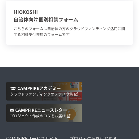
HIOKOSHI
自治体向け個別相談フォーム
こちらのフォームは自治体の方のクラウドファンディング活用に関
する相談受付専用のフォームです
CAMPFIREサービスサイト
プロジェクトをはじめる