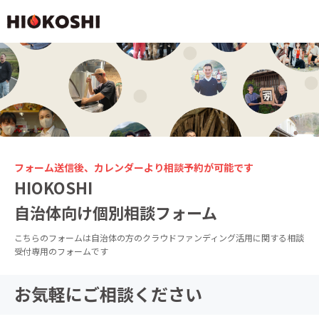
フォーム送信後、カレンダーより相談予約が可能です
HIOKOSHI
自治体向け個別相談フォーム
こちらのフォームは自治体の方のクラウドファンディング活用に関する相談
受付専用のフォームです
お気軽にご相談ください