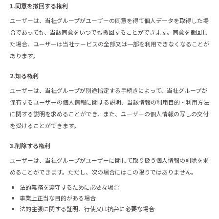
1.同意を撤回する権利
ユーザーは、当社グループがユーザーの同意を得て個人データを取得した場
合であっても、当該同意をいつでも撤回することができます。同意を撤回し
た場合、ユーザーは当社サービスの全部又は一部を利用できなくなることが
あります。
2.知る権利
ユーザーは、当社グループが別途指定する手続きによって、当社グループが
保有するユーザーの個人情報に関する説明、当該情報の利用目的・利用方法
に関する説明を求めることができ、また、ユーザーの個人情報の写しの交付
を受けることができます。
3.削除する権利
ユーザーは、当社グループがユーザーに関して取り扱う個人情報の削除を求
めることができます。ただし、次の場合にはこの限りではありません。
法的義務を遵守するために必要な場合
事業上正当な目的がある場合
法的主張に関する証明、行使又は抗弁に必要な場合