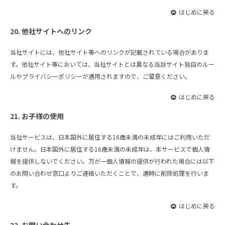
はじめに戻る
20. 他社サイトへのリンク
当社サイトには、他社サイト等へのリンクが記載されている場合がありま
す。他社サイト等においては、当社サイトとは異なる当該サイト独自のルー
ルやプライバシーポリシーが適用されますので、ご留意ください。
はじめに戻る
21. お子様の使用
当社サービスは、日本国外に居住する16歳未満の未成年にはご利用いただ
けません。日本国外に居住する16歳未満の未成年は、本サービスで個人情
報を提供しないでください。万が一個人情報の提供が行われた場合には以下
のお問い合わせ窓口よりご連絡いただくことで、適時に削除処理を行いま
す。
はじめに戻る