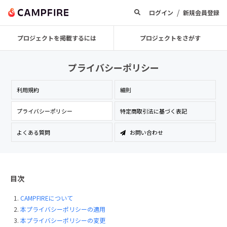
/
ログイン
新規会員登録
プロジェクトを掲載するには
プロジェクトをさがす
プライバシーポリシー
利用規約
細則
プライバシーポリシー
特定商取引法に基づく表記
よくある質問
お問い合わせ
目次
CAMPFIREについて
本プライバシーポリシーの適用
本プライバシーポリシーの変更