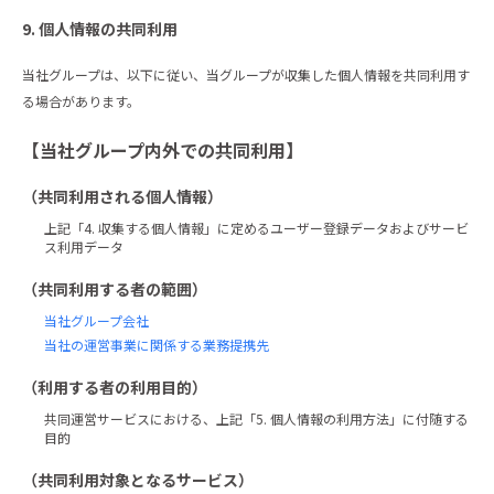
9. 個人情報の共同利用
当社グループは、以下に従い、当グループが収集した個人情報を共同利用す
る場合があります。
【当社グループ内外での共同利用】
（共同利用される個人情報）
上記「4. 収集する個人情報」に定めるユーザー登録データおよびサービ
ス利用データ
（共同利用する者の範囲）
当社グループ会社
当社の運営事業に関係する業務提携先
（利用する者の利用目的）
共同運営サービスにおける、上記「5. 個人情報の利用方法」に付随する
目的
（共同利用対象となるサービス）