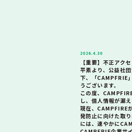
2026.4.30
【重要】不正アクセ
平素より、公益社団
下、「CAMPFRI
うございます。
この度、CAMPF
し、個人情報が漏え
現在、CAMPFI
発防止に向けた取り
には、速やかにCA
CAMPFRIE企業サ