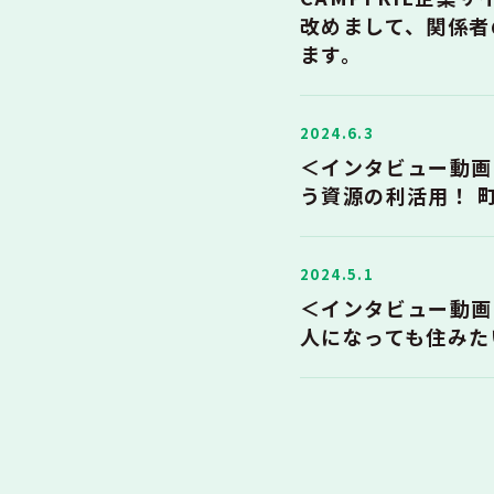
改めまして、関係者
ます。
2024.6.3
＜インタビュー動画
う資源の利活用！ 
2024.5.1
＜インタビュー動画
人になっても住みた