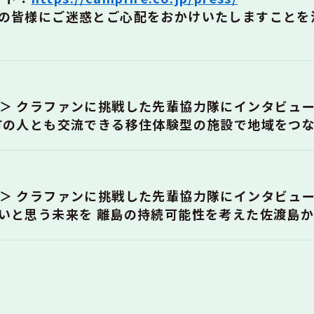
の皆様にご迷惑とご心配をおかけいたしますことを
＞ クラファンに挑戦した先輩協力隊にインタビュー
町の人とも交流できる移住体験型の施設で地域をつ
＞ クラファンに挑戦した先輩協力隊にインタビュー
いと思う未来を 離島の持続可能性を考えた佐渡島