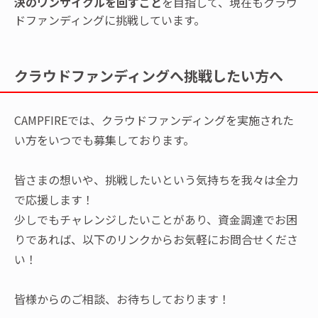
決のワンサイクルを回すこと
を目指して、現在もクラウ
ドファンディングに挑戦しています。
クラウドファンディングへ挑戦したい方へ
CAMPFIREでは、クラウドファンディングを実施された
い方をいつでも募集しております。
皆さまの想いや、挑戦したいという気持ちを我々は全力
で応援します！
少しでもチャレンジしたいことがあり、資金調達でお困
りであれば、以下のリンクからお気軽にお問合せくださ
い！
皆様からのご相談、お待ちしております！