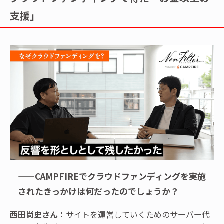
支援」
——CAMPFIREでクラウドファンディングを実施
されたきっかけは何だったのでしょうか？
西田尚史さん：
サイトを運営していくためのサーバー代