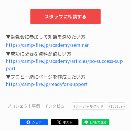
スタッフに相談する
▼勉強会に参加して知識を深めたい方
https://camp-fire.jp/academy/seminar
▼成功に必要な資料が欲しい方
https://camp-fire.jp/academy/articles/po-success-sup
port
▼プロと一緒にページを作成したい方
https://camp-fire.jp/readyfor-support
プロジェクト事例・インタビュー
#ソーシャルグッド
#1001万〜1