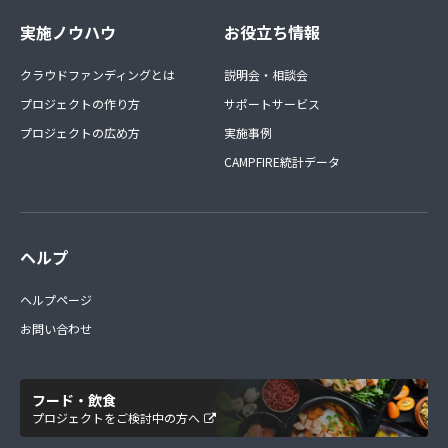
実施ノウハウ
お役立ち情報
クラウドファンディングとは
説明会・相談会
プロジェクトの作り方
サポートサービス
プロジェクトの広め方
実施事例
CAMPFIRE統計データ
ヘルプ
ヘルプページ
お問い合わせ
フード・飲食
プロジェクトをご検討中の方へ