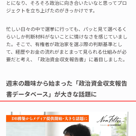
とになり、そろそろ政治に向き合いたいなと思ってプロ
ジェクトを立ち上げたのがきっかけです。
忙しい日々の中で選挙に行っても、パッと見て選べるく
らいしか判断材料がないことに情けなさを感じていまし
た。そこで、有権者が政治家を選ぶ際の判断基準とし
て、経歴やお金の流れがまとまって見られる仕組みが必
要だと考え、「政治資金収支報告書」に着目しました。
週末の趣味から始まった「政治資金収支報告
書データベース」が大きな話題に