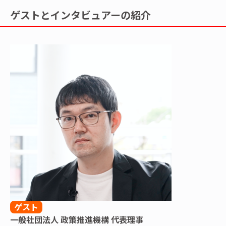
ゲストとインタビュアーの紹介
ゲスト
一般社団法人 政策推進機構 代表理事