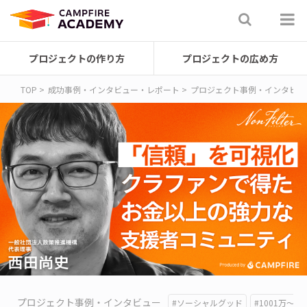
プロジェクトの作り方
プロジェクトの広め方
TOP
成功事例・インタビュー・レポート
プロジェクト事例・インタビュ
プロジェクト事例・インタビュー
#ソーシャルグッド
#1001万〜1