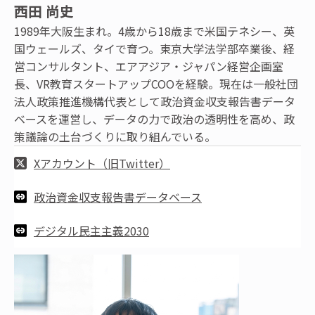
西田 尚史
1989年大阪生まれ。4歳から18歳まで米国テネシー、英
国ウェールズ、タイで育つ。東京大学法学部卒業後、経
営コンサルタント、エアアジア・ジャパン経営企画室
長、VR教育スタートアップCOOを経験。現在は一般社団
法人政策推進機構代表として政治資金収支報告書データ
ベースを運営し、データの力で政治の透明性を高め、政
策議論の土台づくりに取り組んでいる。
Xアカウント（旧Twitter）
政治資金収支報告書データベース
デジタル民主主義2030