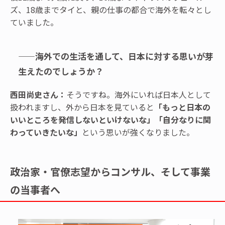
ズ、18歳までタイと、親の仕事の都合で海外を転々とし
ていました。
——海外での生活を通して、日本に対する思いが芽
生えたのでしょうか？
西田尚史さん：
そうですね。海外にいれば日本人として
扱われますし、外から日本を見ていると
「もっと日本の
いいところを発信しないといけないな」「自分なりに関
わっていきたいな」
という思いが強くなりました。
政治家・官僚志望からコンサル、そして事業
の当事者へ