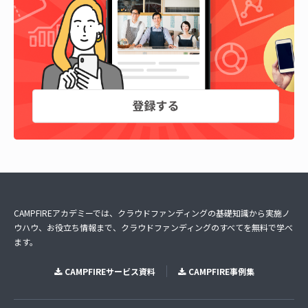
CAMPFIREアカデミーでは、クラウドファンディングの基礎知識から実施ノ
ウハウ、お役立ち情報まで、クラウドファンディングのすべてを無料で学べ
ます。
CAMPFIREサービス資料
CAMPFIRE事例集