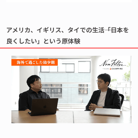
アメリカ、イギリス、タイでの生活――「日本を
良くしたい」という原体験