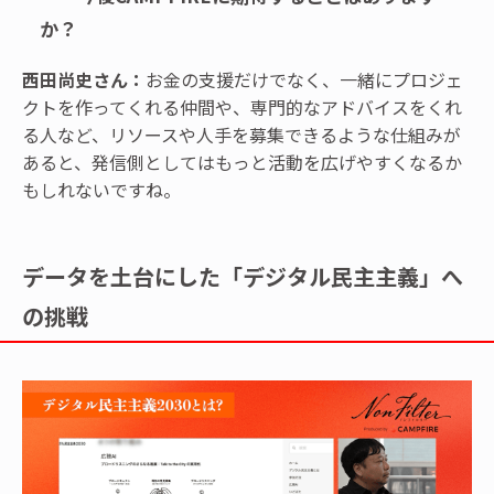
か？
西田尚史さん：
お金の支援だけでなく、一緒にプロジェ
クトを作ってくれる仲間や、専門的なアドバイスをくれ
る人など、リソースや人手を募集できるような仕組みが
あると、発信側としてはもっと活動を広げやすくなるか
もしれないですね。
データを土台にした「デジタル民主主義」へ
の挑戦