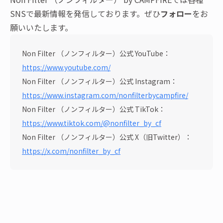
SNSで最新情報を発信しております。ぜひ
フォロー
をお
願いいたします。
Non Filter （ノンフィルター）公式 YouTube：
https://www.youtube.com/
Non Filter （ノンフィルター）公式 Instagram：
https://www.instagram.com/nonfilterbycampfire/
Non Filter （ノンフィルター）公式 TikTok：
https://www.tiktok.com/@nonfilter_by_cf
Non Filter （ノンフィルター）公式 X（旧Twitter）：
https://x.com/nonfilter_by_cf