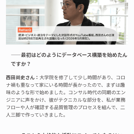
——最初はどのようにデータベース構築を始めたん
ですか？
西田尚史さん：
大学院を修了して少し時間があり、コロ
ナ禍も重なって家にいる時間が長かったので、まずは趣
味のような形で始めました。コンサル時代の同期のエン
ジニアに声をかけ、彼がテクニカルな部分を、私が業務
フローや人が確認する品質管理のプロセスを組んで、二
人三脚で作っていきました。