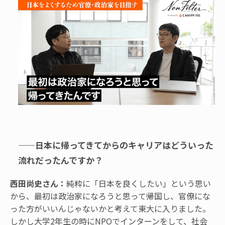
——日本に帰ってきてからのキャリアはどういった
流れだったんですか？
西田尚史さん：
純粋に「日本を良くしたい」という思い
から、最初は政治家になろうと思って帰国し、官僚にな
った方がいいんじゃないかと考えて東大に入りました。
しかし大学2年生の時にNPOでインターンをして、社会