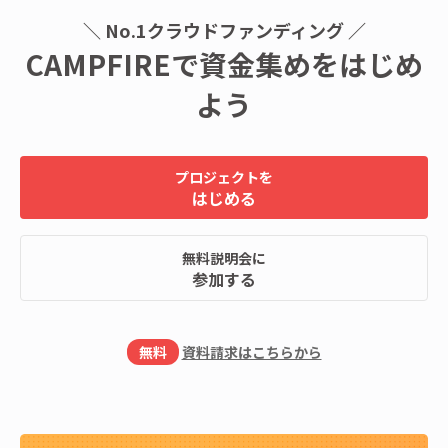
＼ No.1クラウドファンディング ／
CAMPFIREで資金集めをはじめ
よう
プロジェクトを
はじめる
無料説明会に
参加する
無料
資料請求はこちらから