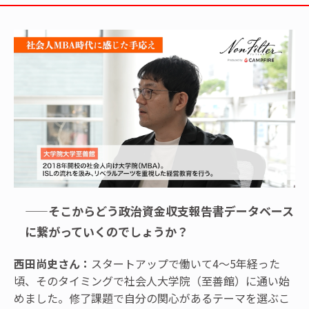
——そこからどう政治資金収支報告書データベース
に繋がっていくのでしょうか？
西田尚史さん：
スタートアップで働いて4〜5年経った
頃、そのタイミングで社会人大学院（至善館）に通い始
めました。修了課題で自分の関心があるテーマを選ぶこ