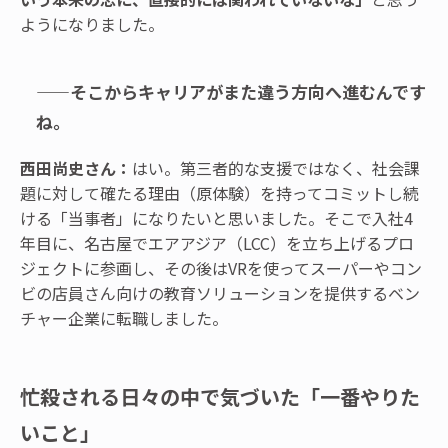
ようになりました。
——そこからキャリアがまた違う方向へ進むんです
ね。
西田尚史さん：
はい。第三者的な支援ではなく、社会課
題に対して確たる理由（原体験）を持ってコミットし続
ける「当事者」になりたいと思いました。そこで入社4
年目に、名古屋でエアアジア（LCC）を立ち上げるプロ
ジェクトに参画し、その後はVRを使ってスーパーやコン
ビの店員さん向けの教育ソリューションを提供するベン
チャー企業に転職しました。
忙殺される日々の中で気づいた「一番やりた
いこと」