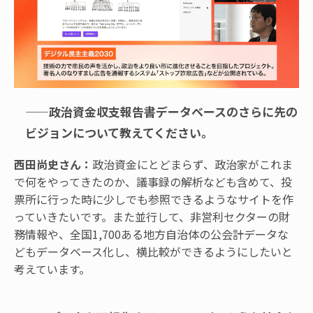
——政治資金収支報告書データベースのさらに先の
ビジョンについて教えてください。
西田尚史さん：
政治資金にとどまらず、政治家がこれま
で何をやってきたのか、議事録の解析なども含めて、投
票所に行った時に少しでも参照できるようなサイトを作
っていきたいです。また並行して、非営利セクターの財
務情報や、全国1,700ある地方自治体の公会計データな
どもデータベース化し、横比較ができるようにしたいと
考えています。