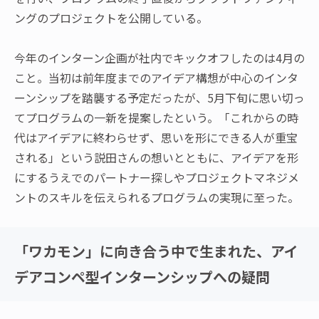
ングのプロジェクトを公開している。
今年のインターン企画が社内でキックオフしたのは4月の
こと。当初は前年度までのアイデア構想が中心のインタ
ーンシップを踏襲する予定だったが、5月下旬に思い切っ
てプログラムの一新を提案したという。「これからの時
代はアイデアに終わらせず、思いを形にできる人が重宝
される」という説田さんの想いとともに、アイデアを形
にするうえでのパートナー探しやプロジェクトマネジメ
ントのスキルを伝えられるプログラムの実現に至った。
「ワカモン」に向き合う中で生まれた、アイ
デアコンペ型インターンシップへの疑問