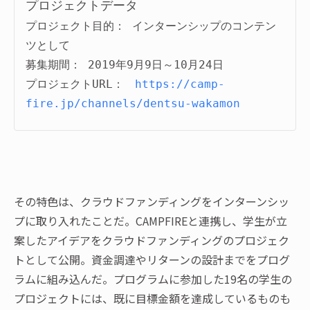
プロジェクトデータ
プロジェクト目的： インターンシップのコンテン
ツとして

募集期間： 2019年9月9日～10月24日

プロジェクトURL：　
https://camp-
fire.jp/channels/dentsu-wakamon
その特色は、クラウドファンディングをインターンシッ
プに取り入れたことだ。CAMPFIREと連携し、学生が立
案したアイデアをクラウドファンディングのプロジェク
トとして公開。資金調達やリターンの設計までをプログ
ラムに組み込んだ。プログラムに参加した19名の学生の
プロジェクトには、既に目標金額を達成しているものも