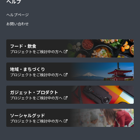
ヘルプ
ヘルプページ
お問い合わせ
フード・飲食
プロジェクトをご検討中の方へ
地域・まちづくり
プロジェクトをご検討中の方へ
ガジェット・プロダクト
プロジェクトをご検討中の方へ
ソーシャルグッド
プロジェクトをご検討中の方へ