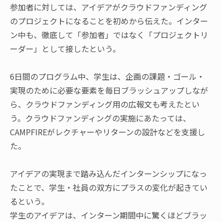
参加者に対しては、アイデアがクラウドファンディング
のプロジェクトになることを初めから伝えた。インター
ン中も、徹底して「参加者」ではなく「プロジェクトリ
ーダー」として接したという。
6日間のプログラム中、学生は、企画の課題・ゴール・
実現のために必要な要素を毎日ブラッシュアップしなが
ら、クラウドファンディング用の広報文も考えたとい
う。クラウドファンディングの実施にあたっては、
CAMPFIREがレクチャーやリターンの設計などを支援し
た。
アイデアの実現まで踏み込んだインターンシップになっ
たことで、学生・社員の双方にプラスの変化が起きてい
るという。
学生のアイデアは、インターン期間中に驚くほどブラッ