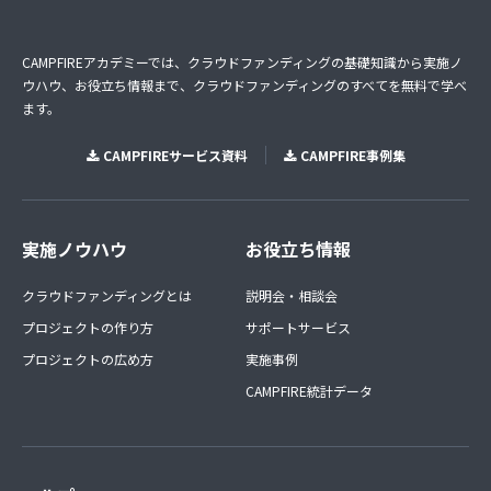
CAMPFIREアカデミーでは、クラウドファンディングの基礎知識から実施ノ
ウハウ、お役立ち情報まで、クラウドファンディングのすべてを無料で学べ
ます。
CAMPFIREサービス資料
CAMPFIRE事例集
実施ノウハウ
お役立ち情報
クラウドファンディングとは
説明会・相談会
プロジェクトの作り方
サポートサービス
プロジェクトの広め方
実施事例
CAMPFIRE統計データ