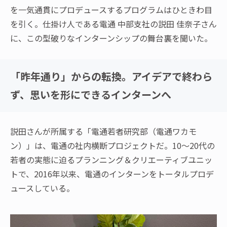
を一気通貫にプロデュースするプログラムはひときわ目
を引く。仕掛け人である電通 中部支社の説田 佳奈子さん
に、この型破りなインターンシップの舞台裏を聞いた。
「昨年通り」からの転換。アイデアで終わら
ず、思いを形にできるインターンへ
説田さんが所属する「電通若者研究部（電通ワカモ
ン）」は、電通の社内横断プロジェクトだ。10～20代の
若者の実態に迫るプランニング＆クリエーティブユニッ
トで、2016年以来、電通のインターンをトータルプロデ
ュースしている。