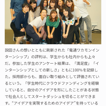
説田さんの想いとともに刷新された「電通ワカモンイン
ターンシップ」の評判は、学生からも社内からも上々
だ。参加した学生のアンケート結果は、「満足度」「イ
ンターンシップとしての新しさ」ともに100％を記録し
た。採用部からも、面白い取り組みとして評価されてい
るという。「学生時代にクラウドファンディングを経験
していると、自分のアイデアを形にしたことがある状態
で社会人としてスタートダッシュを切ることができま
す。“アイデアを実現するためのアイデア”を持っている