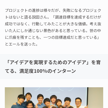
プロジェクトの進捗は様々だが、失敗になるプロジェク
トはないと語る説田さん。「調達目標を達成するだけが
成功ではなく、行動してみたことが大きな価値。考え抜
いた人にしか通じない景色があると思っている。世の中
に爪痕を残すことも、一つの目標達成だと思っている」
とエールを送った。
「アイデアを実現するためのアイデア」を育
てる、満足度100%のインターン