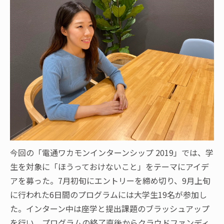
今回の「電通ワカモンインターンシップ 2019」では、学
生を対象に「ほうっておけないこと」をテーマにアイデ
アを募った。7月初旬にエントリーを締め切り、9月上旬
に行われた6日間のプログラムには大学生19名が参加し
た。インターン中は座学と提出課題のブラッシュアップ
を行い、プログラムの終了直後からクラウドファンディ