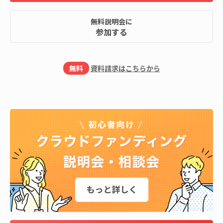
無料説明会に
参加する
無料
資料請求はこちらから