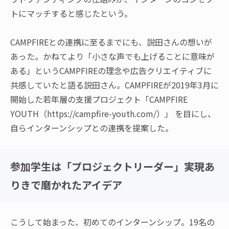
トにマッチすると感じたという。
CAMPFIREとの連携に至るまでにも、説田さんの想いが
あった。かねてより「小さな声でも上げることに意味が
ある」というCAMPFIREの理念や広告クリエイティブに
共感していたと語る説田さん。CAMPFIREが2019年3月に
開始した若年層の支援プロジェクト「CAMPFIRE
YOUTH（https://campfire-youth.com/）」 を目にし、
自らインターンシップとの連携を提案した。
参加学生は「プロジェクトリーダー」実現あ
りきで磨かれたアイデア
こうして始まった、初めてのインターンシップ。19名の