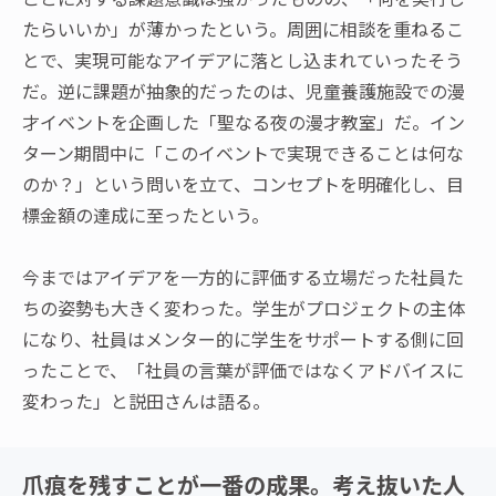
たらいいか」が薄かったという。周囲に相談を重ねるこ
とで、実現可能なアイデアに落とし込まれていったそう
だ。逆に課題が抽象的だったのは、児童養護施設での漫
才イベントを企画した「聖なる夜の漫才教室」だ。イン
ターン期間中に「このイベントで実現できることは何な
のか？」という問いを立て、コンセプトを明確化し、目
標金額の達成に至ったという。
今まではアイデアを一方的に評価する立場だった社員た
ちの姿勢も大きく変わった。学生がプロジェクトの主体
になり、社員はメンター的に学生をサポートする側に回
ったことで、「社員の言葉が評価ではなくアドバイスに
変わった」と説田さんは語る。
爪痕を残すことが一番の成果。考え抜いた人