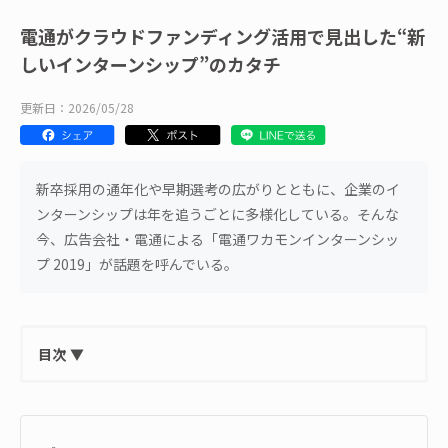
電通がクラウドファンディング活用で見出した“新
しいインターンシップ”のカタチ
更新日：2026/05/28
新卒採用の通年化や早期選考の広がりとともに、企業のイ
ンターンシップは年を追うごとに多様化している。そんな
今、広告会社・電通による「電通ワカモンインターンシッ
プ 2019」が話題を呼んでいる。
目次
▼