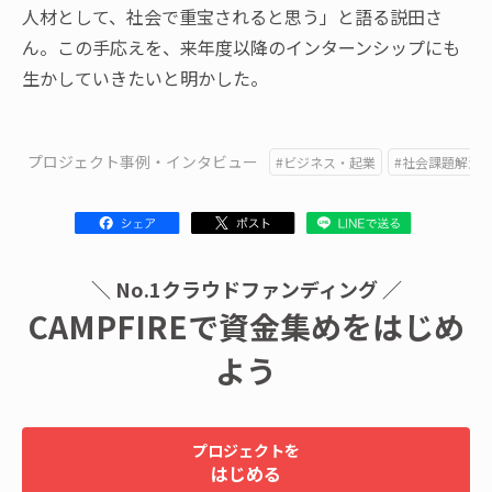
人材として、社会で重宝されると思う」と語る説田さ
ん。この手応えを、来年度以降のインターンシップにも
生かしていきたいと明かした。
プロジェクト事例・インタビュー
#ビジネス・起業
#社会課題解決
＼ No.1クラウドファンディング ／
CAMPFIREで資金集めをはじめ
よう
プロジェクトを
はじめる