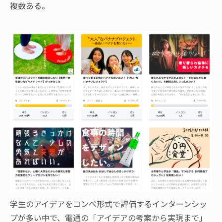
複数ある。
学生のアイデアをコンペ形式で評価するインターンシッ
プが多い中で、電通の「アイデアの考案から実現まで」