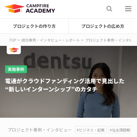
プロジェクトの作り方
プロジェクトの広め方
TOP
成功事例・インタビュー・レポート
プロジェクト事例・インタビュ
プロジェクト事例・インタビュー
#ビジネス・起業
#社会課題解決