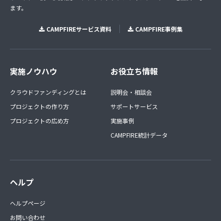
ます。
CAMPFIREサービス資料
CAMPFIRE事例集
実施ノウハウ
お役立ち情報
クラウドファンディングとは
説明会・相談会
プロジェクトの作り方
サポートサービス
プロジェクトの広め方
実施事例
CAMPFIRE統計データ
ヘルプ
ヘルプページ
お問い合わせ