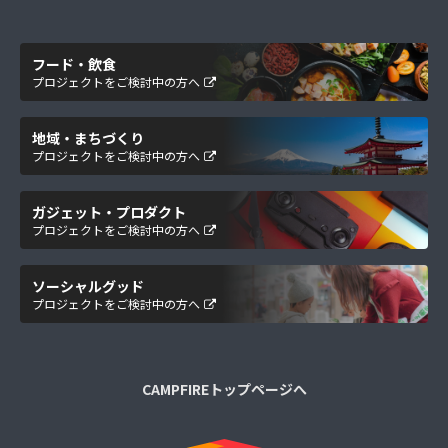
フード・飲食
プロジェクトをご検討中の方へ
地域・まちづくり
プロジェクトをご検討中の方へ
ガジェット・プロダクト
プロジェクトをご検討中の方へ
ソーシャルグッド
プロジェクトをご検討中の方へ
CAMPFIREトップページへ