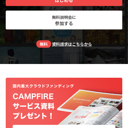
はじめる
無料説明会に
参加する
無料
資料請求はこちらから