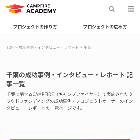
プロジェクトの作り方
プロジェクトの広め方
TOP
成功事例・インタビュー・レポート
千葉
千葉の成功事例・インタビュー・レポート 記
事一覧
千葉に関するCAMPFIRE（キャンプファイヤー）で実施されたク
ラウドファンディングの成功事例・プロジェクトオーナーのイン
タビュー・レポートの一覧ページです。