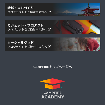
地域・まちづくり
プロジェクトをご検討中の方へ
ガジェット・プロダクト
プロジェクトをご検討中の方へ
ソーシャルグッド
プロジェクトをご検討中の方へ
CAMPFIREトップページへ