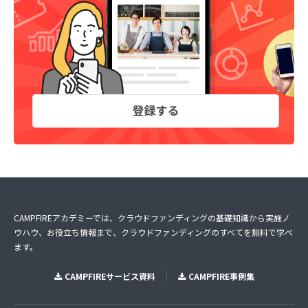
CAMPFIREアカデミーでは、クラウドファンディングの基礎知識から実施ノ
ウハウ、お役立ち情報まで、クラウドファンディングのすべてを無料で学べ
ます。
CAMPFIREサービス資料
CAMPFIRE事例集