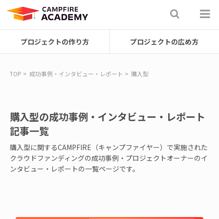
プロジェクトの作り方
プロジェクトの広め方
TOP
成功事例・インタビュー・レポート
購入型
購入型の成功事例・インタビュー・レポート
記事一覧
購入型に関するCAMPFIRE（キャンプファイヤー）で実施された
クラウドファンディングの成功事例・プロジェクトオーナーのイ
ンタビュー・レポートの一覧ページです。