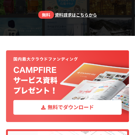
無料
資料請求はこちらから