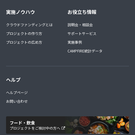
実施ノウハウ
お役立ち情報
クラウドファンディングとは
説明会・相談会
プロジェクトの作り方
サポートサービス
プロジェクトの広め方
実施事例
CAMPFIRE統計データ
ヘルプ
ヘルプページ
お問い合わせ
フード・飲食
プロジェクトをご検討中の方へ